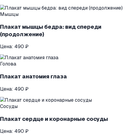
Мышцы
Плакат мышцы бедра: вид спереди
(продолжение)
Цена:
490 ₽
Голова
Плакат анатомия глаза
Цена:
490 ₽
Сосуды
Плакат сердце и коронарные сосуды
Цена:
490 ₽