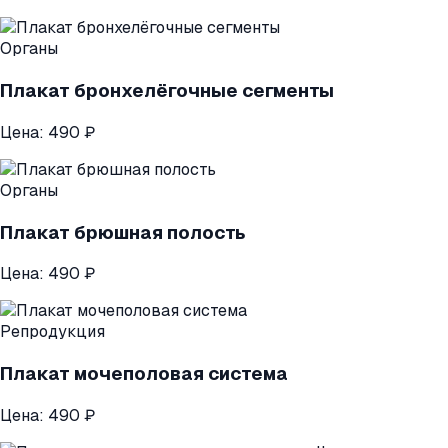
Органы
Плакат бронхелёгочные сегменты
Цена:
490 ₽
Органы
Плакат брюшная полость
Цена:
490 ₽
Репродукция
Плакат мочеполовая система
Цена:
490 ₽