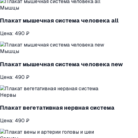
Мышцы
Плакат мышечная система человека all
Цена:
490 ₽
Мышцы
Плакат мышечная система человека new
Цена:
490 ₽
Нервы
Плакат вегетативная нервная система
Цена:
490 ₽