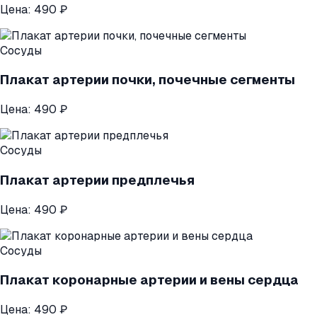
Цена:
490 ₽
Сосуды
Плакат артерии почки, почечные сегменты
Цена:
490 ₽
Сосуды
Плакат артерии предплечья
Цена:
490 ₽
Сосуды
Плакат коронарные артерии и вены сердца
Цена:
490 ₽