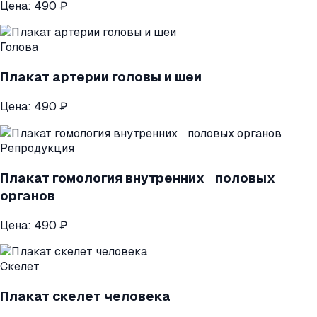
Цена:
490 ₽
Голова
Плакат артерии головы и шеи
Цена:
490 ₽
Репродукция
Плакат гомология внутренних половых
органов
Цена:
490 ₽
Скелет
Плакат скелет человека