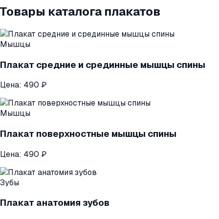
Товары каталога плакатов
Мышцы
Плакат средние и срединные мышцы спины
Цена:
490 ₽
Мышцы
Плакат поверхностные мышцы спины
Цена:
490 ₽
Зубы
Плакат анатомия зубов