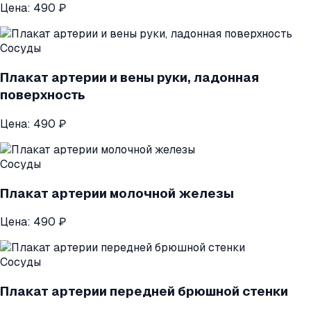
Цена:
490 ₽
Сосуды
Плакат артерии и вены руки, ладонная
поверхность
Цена:
490 ₽
Сосуды
Плакат артерии молочной железы
Цена:
490 ₽
Сосуды
Плакат артерии передней брюшной стенки