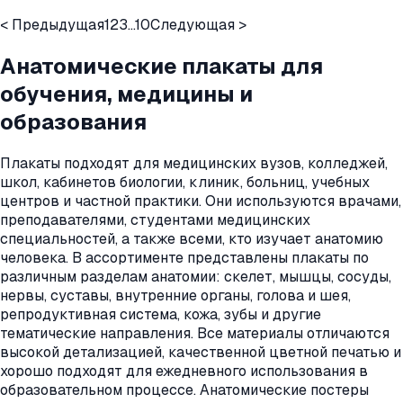
< Предыдущая
1
2
3
...
10
Следующая >
Анатомические плакаты для
обучения, медицины и
образования
Плакаты подходят для медицинских вузов, колледжей,
школ, кабинетов биологии, клиник, больниц, учебных
центров и частной практики. Они используются врачами,
преподавателями, студентами медицинских
специальностей, а также всеми, кто изучает анатомию
человека. В ассортименте представлены плакаты по
различным разделам анатомии: скелет, мышцы, сосуды,
нервы, суставы, внутренние органы, голова и шея,
репродуктивная система, кожа, зубы и другие
тематические направления. Все материалы отличаются
высокой детализацией, качественной цветной печатью и
хорошо подходят для ежедневного использования в
образовательном процессе. Анатомические постеры