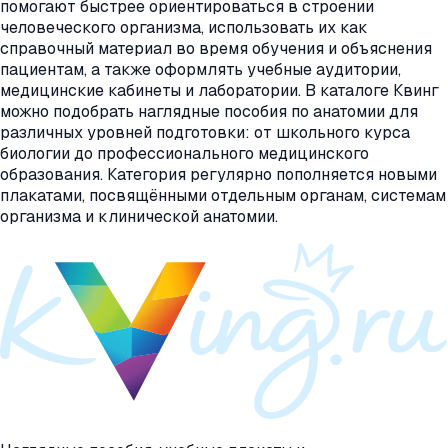
помогают быстрее ориентироваться в строении
человеческого организма, использовать их как
справочный материал во время обучения и объяснения
пациентам, а также оформлять учебные аудитории,
медицинские кабинеты и лаборатории. В каталоге Квинг
можно подобрать наглядные пособия по анатомии для
различных уровней подготовки: от школьного курса
биологии до профессионального медицинского
образования. Категория регулярно пополняется новыми
плакатами, посвящёнными отдельным органам, системам
организма и клинической анатомии.