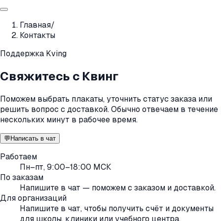
Главная
/
Контакты
Поддержка Kving
Свяжитесь с Квинг
Поможем выбрать плакаты, уточнить статус заказа или
решить вопрос с доставкой. Обычно отвечаем в течение
нескольких минут в рабочее время.
💬
Написать в чат
Работаем
Пн–пт, 9:00–18:00 МСК
По заказам
Напишите в чат — поможем с заказом и доставкой.
Для организаций
Напишите в чат, чтобы получить счёт и документы
для школы, клиники или учебного центра.