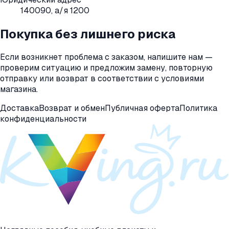
140090, а/я 1200
Покупка без лишнего риска
Если возникнет проблема с заказом, напишите нам —
проверим ситуацию и предложим замену, повторную
отправку или возврат в соответствии с условиями
магазина.
Доставка
Возврат и обмен
Публичная оферта
Политика
конфиденциальности