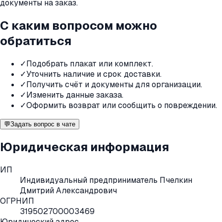
документы на заказ.
С каким вопросом можно
обратиться
✓
Подобрать плакат или комплект.
✓
Уточнить наличие и срок доставки.
✓
Получить счёт и документы для организации.
✓
Изменить данные заказа.
✓
Оформить возврат или сообщить о повреждении.
💬
Задать вопрос в чате
Юридическая информация
ИП
Индивидуальный предприниматель Пчелкин
Дмитрий Александрович
ОГРНИП
319502700003469
Юридический адрес