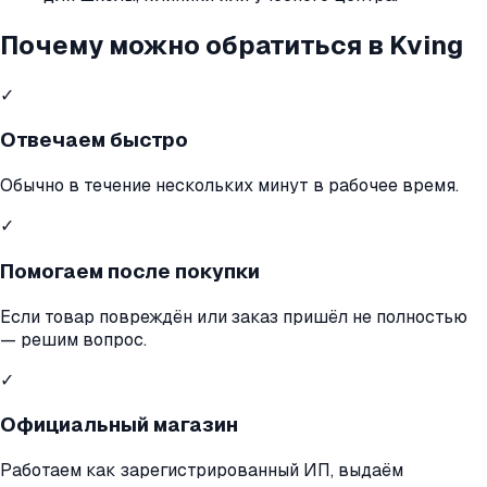
Почему можно обратиться в Kving
✓
Отвечаем быстро
Обычно в течение нескольких минут в рабочее время.
✓
Помогаем после покупки
Если товар повреждён или заказ пришёл не полностью
— решим вопрос.
✓
Официальный магазин
Работаем как зарегистрированный ИП, выдаём