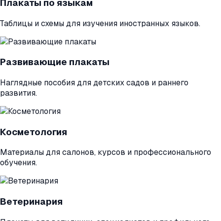
Плакаты по языкам
Таблицы и схемы для изучения иностранных языков.
Развивающие плакаты
Наглядные пособия для детских садов и раннего
развития.
Косметология
Материалы для салонов, курсов и профессионального
обучения.
Ветеринария