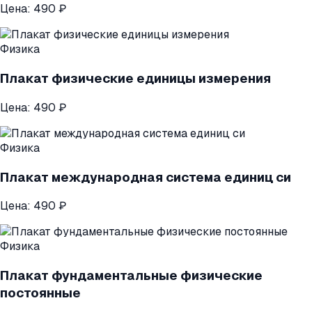
Цена:
490 ₽
Физика
Плакат физические единицы измерения
Цена:
490 ₽
Физика
Плакат международная система единиц си
Цена:
490 ₽
Физика
Плакат фундаментальные физические
постоянные