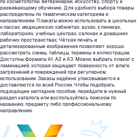
по косметологии, ветеринарии, искусству, спорту и
развивающему обучению. Для удобного выбора товары
распределены по тематическим категориям и
направлениям. Плакаты можно использовать в школьных
классах, медицинских кабинетах, вузах, клиниках,
лабораториях, учебных центрах, салонах и домашних
рабочих пространствах. Чёткая печать и
детализированные изображения позволяют хорошо
рассмотреть схемы, таблицы, термины и иллюстрации.
Доступны форматы А1, А2 и А3. Можно выбрать плакат с
ламинацией, которая защищает поверхность от влаги,
загрязнений и повреждений при регулярном
использовании. Заказы надёжно упаковываются и
доставляются по всей России. Чтобы подобрать
подходящее наглядное пособие, перейдите в нужный
раздел каталога или воспользуйтесь поиском по
названию, предмету либо профессиональному
направлению.