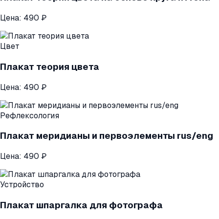
Цена:
490 ₽
Цвет
Плакат теория цвета
Цена:
490 ₽
Рефлексология
Плакат меридианы и первоэлементы rus/eng
Цена:
490 ₽
Устройство
Плакат шпаргалка для фотографа