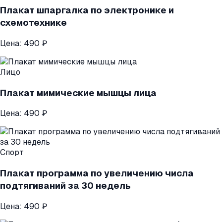
Плакат шпаргалка по электронике и
схемотехнике
Цена:
490 ₽
Лицо
Плакат мимические мышцы лица
Цена:
490 ₽
Спорт
Плакат программа по увеличению числа
подтягиваний за 30 недель
Цена:
490 ₽