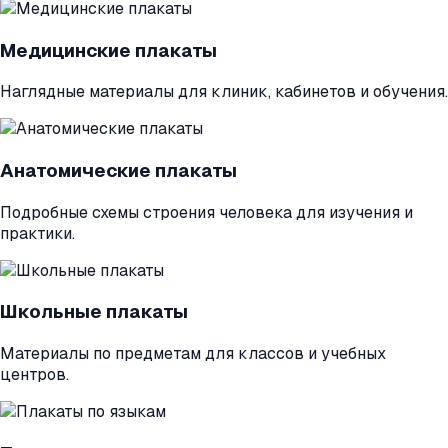
Медицинские плакаты
Наглядные материалы для клиник, кабинетов и обучения.
Анатомические плакаты
Подробные схемы строения человека для изучения и
практики.
Школьные плакаты
Материалы по предметам для классов и учебных
центров.