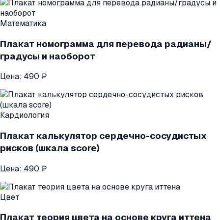
Математика
Плакат номограмма для перевода радианы/
градусы и наоборот
Цена:
490 ₽
Кардиология
Плакат калькулятор сердечно-сосудистых
рисков (шкала score)
Цена:
490 ₽
Цвет
Плакат теория цвета на основе круга иттена