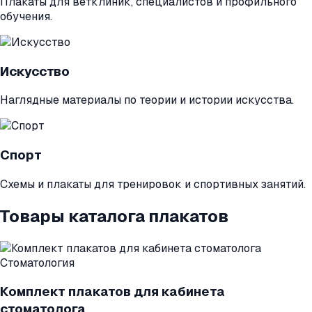
Плакаты для ветклиник, специалистов и профильного
обучения.
Искусство
Наглядные материалы по теории и истории искусства.
Спорт
Схемы и плакаты для тренировок и спортивных занятий.
Товары каталога плакатов
Стоматология
Комплект плакатов для кабинета
стоматолога