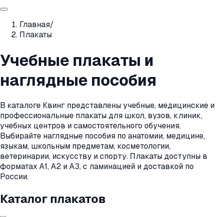
Главная
/
Плакаты
Учебные плакаты и
наглядные пособия
В каталоге Квинг представлены учебные, медицинские и
профессиональные плакаты для школ, вузов, клиник,
учебных центров и самостоятельного обучения.
Выбирайте наглядные пособия по анатомии, медицине,
языкам, школьным предметам, косметологии,
ветеринарии, искусству и спорту. Плакаты доступны в
форматах А1, А2 и А3, с ламинацией и доставкой по
России.
Каталог плакатов