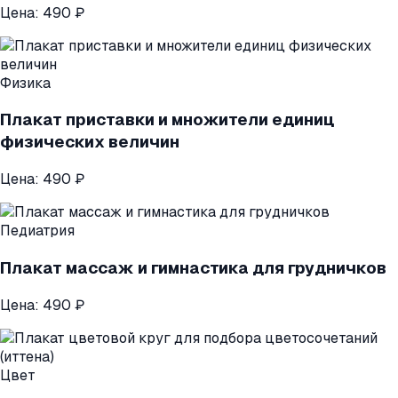
Цена:
490 ₽
Физика
Плакат приставки и множители единиц
физических величин
Цена:
490 ₽
Педиатрия
Плакат массаж и гимнастика для грудничков
Цена:
490 ₽
Цвет