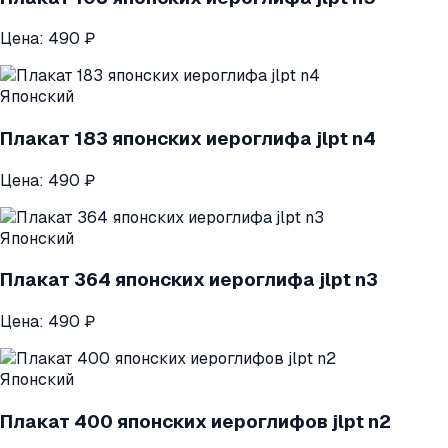
Цена:
490 ₽
Японский
Плакат 183 японских иероглифа jlpt n4
Цена:
490 ₽
Японский
Плакат 364 японских иероглифа jlpt n3
Цена:
490 ₽
Японский
Плакат 400 японских иероглифов jlpt n2