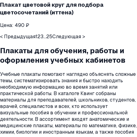
Плакат цветовой круг для подбора
цветосочетаний (иттена)
Цена:
490 ₽
< Предыдущая
1
2
3
...
25
Следующая >
Плакаты для обучения, работы и
оформления учебных кабинетов
Учебные плакаты помогают наглядно объяснять сложные
темы, систематизировать знания и быстро находить
необходимую информацию во время занятий или
практической работы. В каталоге Квинг собраны
материалы для преподавателей, школьников, студентов,
врачей, специалистов и всех, кто использует
визуальные пособия в обучении и профессиональной
деятельности. В ассортимент входят анатомические и
медицинские плакаты, материалы по математике, физике,
химии, биологии и иностранным языкам, а также пособия