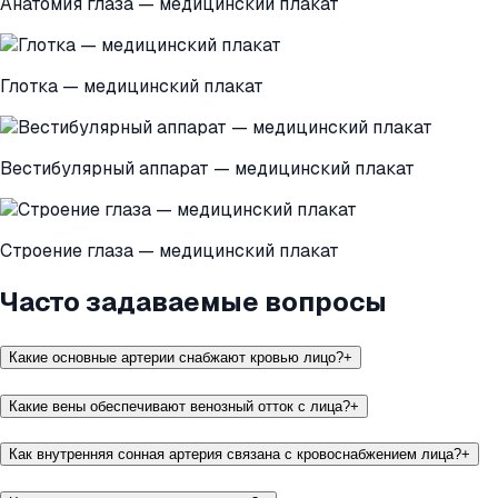
Анатомия глаза — медицинский плакат
Глотка — медицинский плакат
Вестибулярный аппарат — медицинский плакат
Строение глаза — медицинский плакат
Часто задаваемые вопросы
Какие основные артерии снабжают кровью лицо?
+
Какие вены обеспечивают венозный отток с лица?
+
Как внутренняя сонная артерия связана с кровоснабжением лица?
+