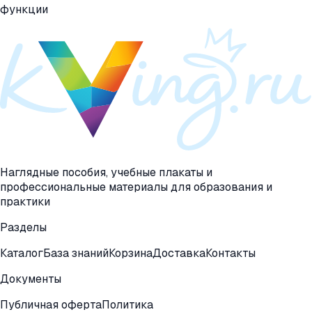
функции
Наглядные пособия, учебные плакаты и
профессиональные материалы для образования и
практики
Разделы
Каталог
База знаний
Корзина
Доставка
Контакты
Документы
Публичная оферта
Политика