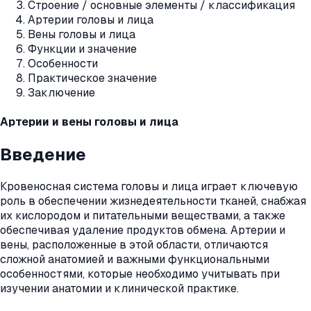
Строение / основные элементы / классификация
Артерии головы и лица
Вены головы и лица
Функции и значение
Особенности
Практическое значение
Заключение
Артерии и вены головы и лица
Введение
Кровеносная система головы и лица играет ключевую
роль в обеспечении жизнедеятельности тканей, снабжая
их кислородом и питательными веществами, а также
обеспечивая удаление продуктов обмена. Артерии и
вены, расположенные в этой области, отличаются
сложной анатомией и важными функциональными
особенностями, которые необходимо учитывать при
изучении анатомии и клинической практике.