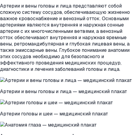
Артерии и вены головы и лица представляют собой
сложную систему сосудов, обеспечивающую жизненно
важное кровоснабжение и венозный отток. Основными
артериями являются внутренняя и наружная сонные
артерии с их многочисленными ветвями, а венозный
отток обеспечивают внутренняя и наружная яремные
вены, ретромандибулярная и глубокая лицевая вены, а
также эмиссарные вены. Глубокое понимание анатомии
этих сосудов необходимо для безопасного и
эффективного проведения медицинских процедур,
диагностики и лечения заболеваний головы и лица.
Артерии и вены головы и лица — медицинский плакат
Артерии головы и шеи — медицинский плакат