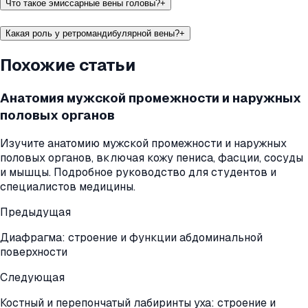
Что такое эмиссарные вены головы?
+
Какая роль у ретромандибулярной вены?
+
Похожие статьи
Анатомия мужской промежности и наружных
половых органов
Изучите анатомию мужской промежности и наружных
половых органов, включая кожу пениса, фасции, сосуды
и мышцы. Подробное руководство для студентов и
специалистов медицины.
Предыдущая
Диафрагма: строение и функции абдоминальной
поверхности
Следующая
Костный и перепончатый лабиринты уха: строение и