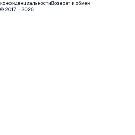
конфиденциальности
Возврат и обмен
© 2017 –
2026