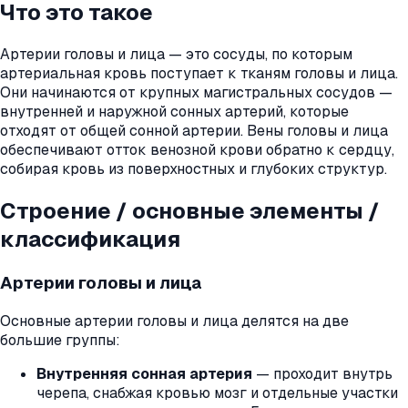
Что это такое
Артерии головы и лица — это сосуды, по которым
артериальная кровь поступает к тканям головы и лица.
Они начинаются от крупных магистральных сосудов —
внутренней и наружной сонных артерий, которые
отходят от общей сонной артерии. Вены головы и лица
обеспечивают отток венозной крови обратно к сердцу,
собирая кровь из поверхностных и глубоких структур.
Строение / основные элементы /
классификация
Артерии головы и лица
Основные артерии головы и лица делятся на две
большие группы:
Внутренняя сонная артерия
— проходит внутрь
черепа, снабжая кровью мозг и отдельные участки