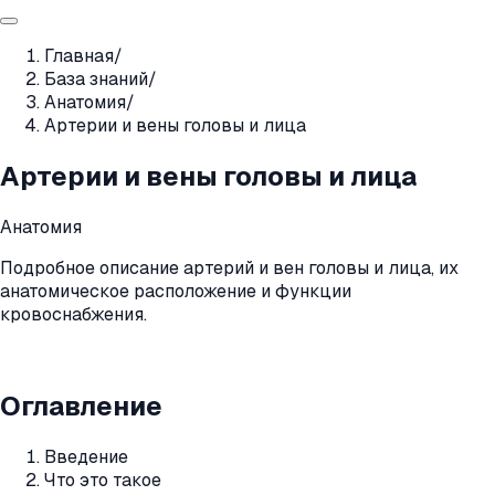
Главная
/
База знаний
/
Анатомия
/
Артерии и вены головы и лица
Артерии и вены головы и лица
Анатомия
Подробное описание артерий и вен головы и лица, их
анатомическое расположение и функции
кровоснабжения.
Оглавление
Введение
Что это такое