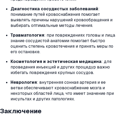
Диагностика сосудистых заболеваний
:
понимание путей кровоснабжения помогает
выявлять причины нарушений кровообращения и
выбирать оптимальные методы лечения.
Травматология
: при повреждениях головы и лица
знание сосудистой анатомии помогает быстро
оценить степень кровотечения и принять меры по
его остановке.
Косметология и эстетическая медицина
: для
проведения инъекций и других процедур важно
избегать повреждения крупных сосудов.
Неврология
: внутренняя сонная артерия и ее
ветви обеспечивают кровоснабжение мозга и
некоторых областей лица, что имеет значение при
инсультах и других патологиях.
Заключение