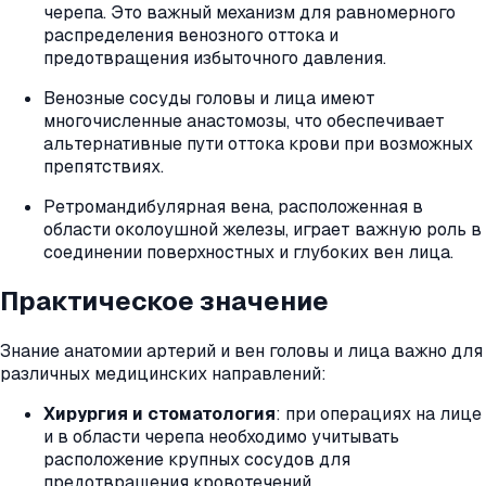
черепа. Это важный механизм для равномерного
распределения венозного оттока и
предотвращения избыточного давления.
Венозные сосуды головы и лица имеют
многочисленные анастомозы, что обеспечивает
альтернативные пути оттока крови при возможных
препятствиях.
Ретромандибулярная вена, расположенная в
области околоушной железы, играет важную роль в
соединении поверхностных и глубоких вен лица.
Практическое значение
Знание анатомии артерий и вен головы и лица важно для
различных медицинских направлений:
Хирургия и стоматология
: при операциях на лице
и в области черепа необходимо учитывать
расположение крупных сосудов для
предотвращения кровотечений.