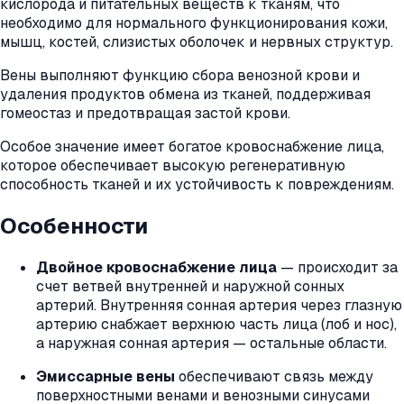
кислорода и питательных веществ к тканям, что
необходимо для нормального функционирования кожи,
мышц, костей, слизистых оболочек и нервных структур.
Вены выполняют функцию сбора венозной крови и
удаления продуктов обмена из тканей, поддерживая
гомеостаз и предотвращая застой крови.
Особое значение имеет богатое кровоснабжение лица,
которое обеспечивает высокую регенеративную
способность тканей и их устойчивость к повреждениям.
Особенности
Двойное кровоснабжение лица
— происходит за
счет ветвей внутренней и наружной сонных
артерий. Внутренняя сонная артерия через глазную
артерию снабжает верхнюю часть лица (лоб и нос),
а наружная сонная артерия — остальные области.
Эмиссарные вены
обеспечивают связь между
поверхностными венами и венозными синусами