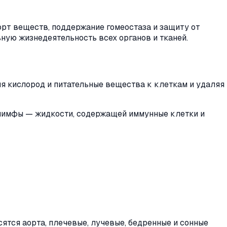
рт веществ, поддержание гомеостаза и защиту от
ную жизнедеятельность всех органов и тканей.
яя кислород и питательные вещества к клеткам и удаляя
 лимфы — жидкости, содержащей иммунные клетки и
ятся аорта, плечевые, лучевые, бедренные и сонные