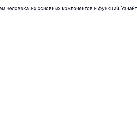
 человека, их основных компонентов и функций. Узнайте 