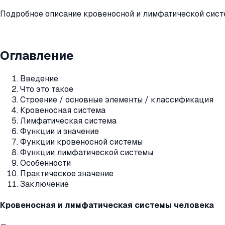
Подробное описание кровеносной и лимфатической систем
Оглавление
Введение
Что это такое
Строение / основные элементы / классификация
Кровеносная система
Лимфатическая система
Функции и значение
Функции кровеносной системы
Функции лимфатической системы
Особенности
Практическое значение
Заключение
Кровеносная и лимфатическая системы человека