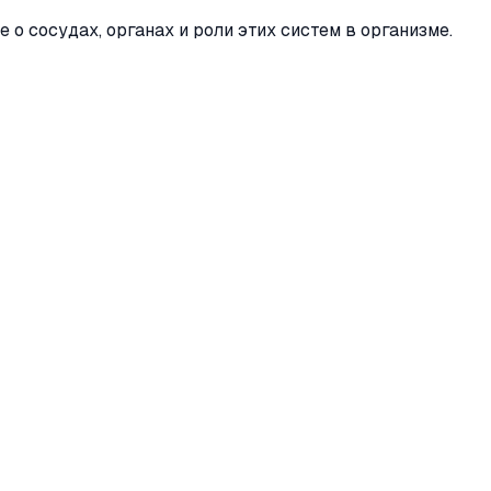
о сосудах, органах и роли этих систем в организме.