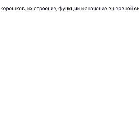
корешков, их строение, функции и значение в нервной с