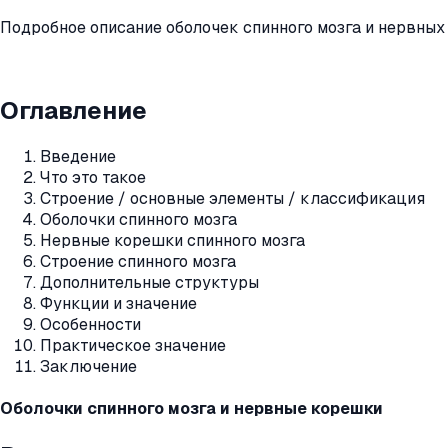
Подробное описание оболочек спинного мозга и нервных 
Оглавление
Введение
Что это такое
Строение / основные элементы / классификация
Оболочки спинного мозга
Нервные корешки спинного мозга
Строение спинного мозга
Дополнительные структуры
Функции и значение
Особенности
Практическое значение
Заключение
Оболочки спинного мозга и нервные корешки