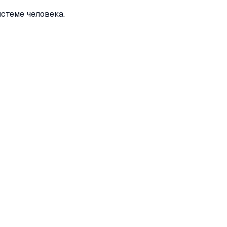
истеме человека.