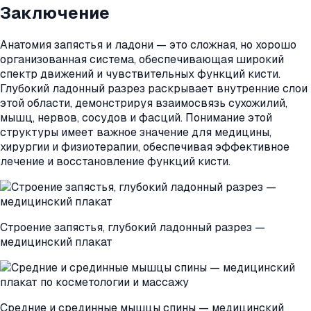
Заключение
Анатомия запястья и ладони — это сложная, но хорошо
организованная система, обеспечивающая широкий
спектр движений и чувствительных функций кисти.
Глубокий ладонный разрез раскрывает внутренние слои
этой области, демонстрируя взаимосвязь сухожилий,
мышц, нервов, сосудов и фасций. Понимание этой
структуры имеет важное значение для медицины,
хирургии и физиотерапии, обеспечивая эффективное
лечение и восстановление функций кисти.
Строение запястья, глубокий ладонный разрез —
медицинский плакат
Средние и срединные мышцы спины — медицинский