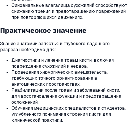
Синовиальные влагалища сухожилий способствуют
снижению трения и предотвращению повреждений
при повторяющихся движениях.
Практическое значение
Знание анатомии запястья и глубокого ладонного
разреза необходимо для:
Диагностики и лечения травм кисти, включая
повреждения сухожилий и нервов.
Проведения хирургических вмешательств,
требующих точного ориентирования в
анатомических пространствах.
Реабилитации после травм и заболеваний кисти,
для восстановления функции и предотвращения
осложнений.
Обучения медицинских специалистов и студентов,
углубленного понимания строения кисти для
клинической практики.