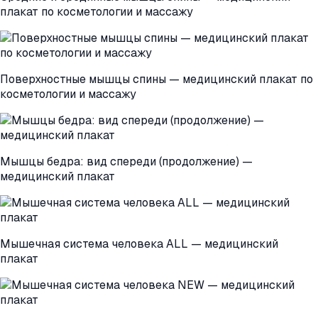
плакат по косметологии и массажу
Поверхностные мышцы спины — медицинский плакат по
косметологии и массажу
Мышцы бедра: вид спереди (продолжение) —
медицинский плакат
Мышечная система человека ALL — медицинский
плакат