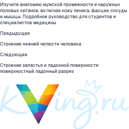
Изучите анатомию мужской промежности и наружных
половых органов, включая кожу пениса, фасции, сосуды
и мышцы. Подробное руководство для студентов и
специалистов медицины.
Предыдущая
Строение нижней челюсти человека
Следующая
Строение запястья и ладонной поверхности:
поверхностный ладонный разрез