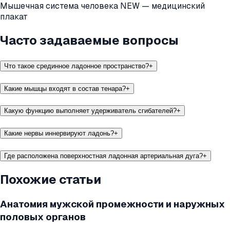
Мышечная система человека NEW — медицинский
плакат
Часто задаваемые вопросы
Что такое срединное ладонное пространство?
+
Какие мышцы входят в состав тенара?
+
Какую функцию выполняет удерживатель сгибателей?
+
Какие нервы иннервируют ладонь?
+
Где расположена поверхностная ладонная артериальная дуга?
+
Похожие статьи
Анатомия мужской промежности и наружных
половых органов