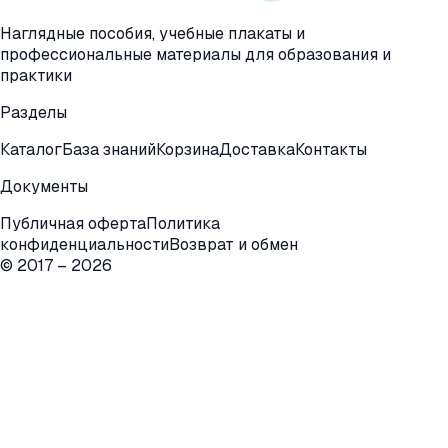
Наглядные пособия, учебные плакаты и
профессиональные материалы для образования и
практики
Разделы
Каталог
База знаний
Корзина
Доставка
Контакты
Документы
Публичная оферта
Политика
конфиденциальности
Возврат и обмен
© 2017 –
2026