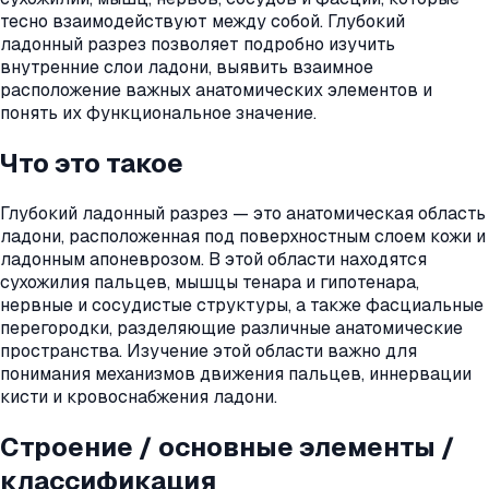
тесно взаимодействуют между собой. Глубокий
ладонный разрез позволяет подробно изучить
внутренние слои ладони, выявить взаимное
расположение важных анатомических элементов и
понять их функциональное значение.
Что это такое
Глубокий ладонный разрез — это анатомическая область
ладони, расположенная под поверхностным слоем кожи и
ладонным апоневрозом. В этой области находятся
сухожилия пальцев, мышцы тенара и гипотенара,
нервные и сосудистые структуры, а также фасциальные
перегородки, разделяющие различные анатомические
пространства. Изучение этой области важно для
понимания механизмов движения пальцев, иннервации
кисти и кровоснабжения ладони.
Строение / основные элементы /
классификация