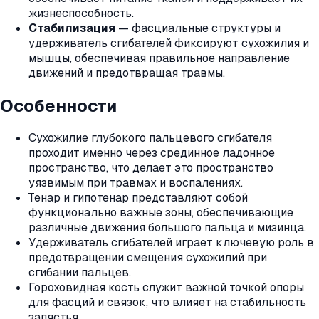
жизнеспособность.
Стабилизация
— фасциальные структуры и
удерживатель сгибателей фиксируют сухожилия и
мышцы, обеспечивая правильное направление
движений и предотвращая травмы.
Особенности
Сухожилие глубокого пальцевого сгибателя
проходит именно через срединное ладонное
пространство, что делает это пространство
уязвимым при травмах и воспалениях.
Тенар и гипотенар представляют собой
функционально важные зоны, обеспечивающие
различные движения большого пальца и мизинца.
Удерживатель сгибателей играет ключевую роль в
предотвращении смещения сухожилий при
сгибании пальцев.
Гороховидная кость служит важной точкой опоры
для фасций и связок, что влияет на стабильность
запястья.