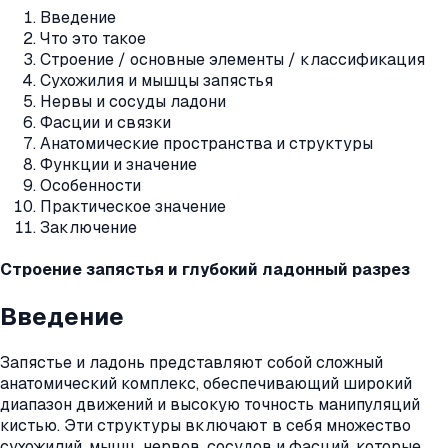
Введение
Что это такое
Строение / основные элементы / классификация
Сухожилия и мышцы запястья
Нервы и сосуды ладони
Фасции и связки
Анатомические пространства и структуры
Функции и значение
Особенности
Практическое значение
Заключение
Строение запястья и глубокий ладонный разрез
Введение
Запястье и ладонь представляют собой сложный
анатомический комплекс, обеспечивающий широкий
диапазон движений и высокую точность манипуляций
кистью. Эти структуры включают в себя множество
сухожилий, мышц, нервов, сосудов и фасций, которые