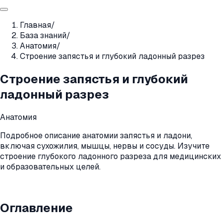
Главная
/
База знаний
/
Анатомия
/
Строение запястья и глубокий ладонный разрез
Строение запястья и глубокий
ладонный разрез
Анатомия
Подробное описание анатомии запястья и ладони,
включая сухожилия, мышцы, нервы и сосуды. Изучите
строение глубокого ладонного разреза для медицинских
и образовательных целей.
Оглавление