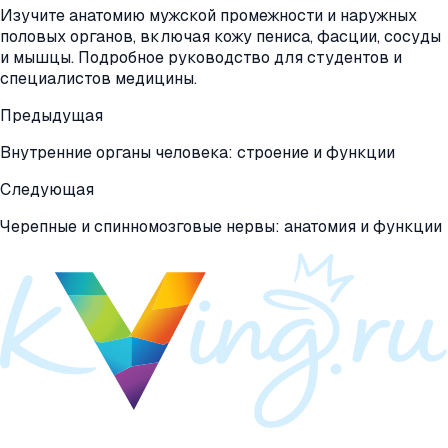
Изучите анатомию мужской промежности и наружных
половых органов, включая кожу пениса, фасции, сосуды
и мышцы. Подробное руководство для студентов и
специалистов медицины.
Предыдущая
Внутренние органы человека: строение и функции
Следующая
Черепные и спинномозговые нервы: анатомия и функции