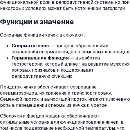
функциональной роли в репродуктивной системе, но при
некоторых условиях может быть источником патологий.
Функции и значение
Основные функции яичек включают:
Сперматогенез
— процесс образования и
созревания сперматозоидов в семенных канальцах.
Гормональная функция
— выработка
тестостерона, который влияет на развитие мужских
половых признаков и поддерживает
репродуктивную функцию.
Придаток яичка обеспечивает созревание
сперматозоидов, их хранение и транспортировку.
Семенной проток и выносящий проток играют ключевую
роль в перемещении спермы из яичка к уретре.
Оболочки и фасции мошонки обеспечивают
оптимальные условия для функционирования яичек, в
том числе поддержание необходимой температуры, что