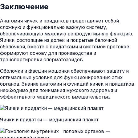
Заключение
Анатомия яичек и придатков представляет собой
сложную и функционально важную систему,
обеспечивающую мужскую репродуктивную функцию.
Яички, состоящие из долек и покрытые белочной
оболочкой, вместе с придатками и системой протоков
формируют основу для производства и
транспортировки сперматозоидов.
Оболочки и фасции мошонки обеспечивают защиту и
оптимальные условия для функционирования этих
органов. Знание анатомии и функций яичек и придатков
необходимо для понимания мужского здоровья и
эффективного медицинского вмешательства.
Яички и придатки — медицинский плакат