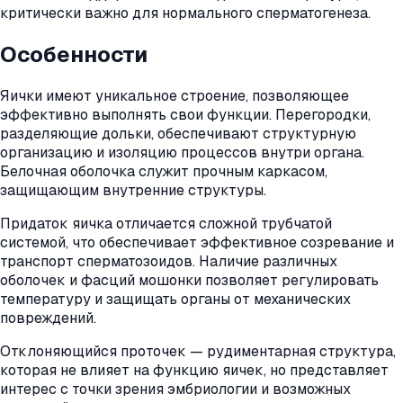
критически важно для нормального сперматогенеза.
Особенности
Яички имеют уникальное строение, позволяющее
эффективно выполнять свои функции. Перегородки,
разделяющие дольки, обеспечивают структурную
организацию и изоляцию процессов внутри органа.
Белочная оболочка служит прочным каркасом,
защищающим внутренние структуры.
Придаток яичка отличается сложной трубчатой
системой, что обеспечивает эффективное созревание и
транспорт сперматозоидов. Наличие различных
оболочек и фасций мошонки позволяет регулировать
температуру и защищать органы от механических
повреждений.
Отклоняющийся проточек — рудиментарная структура,
которая не влияет на функцию яичек, но представляет
интерес с точки зрения эмбриологии и возможных