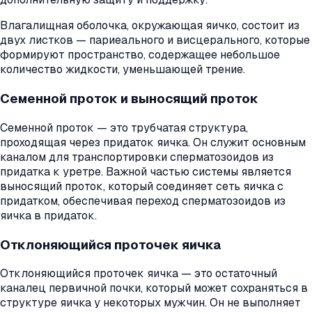
Влагалищная оболочка, окружающая яичко, состоит из
двух листков — париеального и висцерального, которые
формируют пространство, содержащее небольшое
количество жидкости, уменьшающей трение.
Семенной проток и выносящий проток
Семенной проток — это трубчатая структура,
проходящая через придаток яичка. Он служит основным
каналом для транспортировки сперматозоидов из
придатка к уретре. Важной частью системы является
выносящий проток, который соединяет сеть яичка с
придатком, обеспечивая переход сперматозоидов из
яичка в придаток.
Отклоняющийся проточек яичка
Отклоняющийся проточек яичка — это остаточный
каналец первичной почки, который может сохраняться в
структуре яичка у некоторых мужчин. Он не выполняет