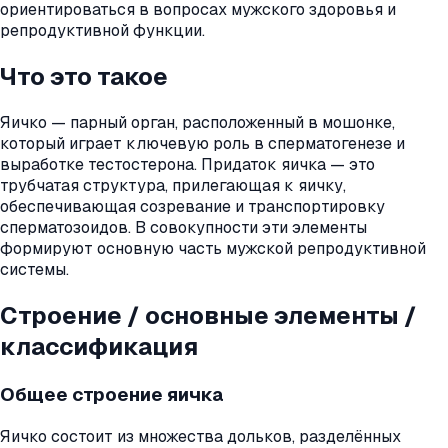
ориентироваться в вопросах мужского здоровья и
репродуктивной функции.
Что это такое
Яичко — парный орган, расположенный в мошонке,
который играет ключевую роль в сперматогенезе и
выработке тестостерона. Придаток яичка — это
трубчатая структура, прилегающая к яичку,
обеспечивающая созревание и транспортировку
сперматозоидов. В совокупности эти элементы
формируют основную часть мужской репродуктивной
системы.
Строение / основные элементы /
классификация
Общее строение яичка
Яичко состоит из множества дольков, разделённых