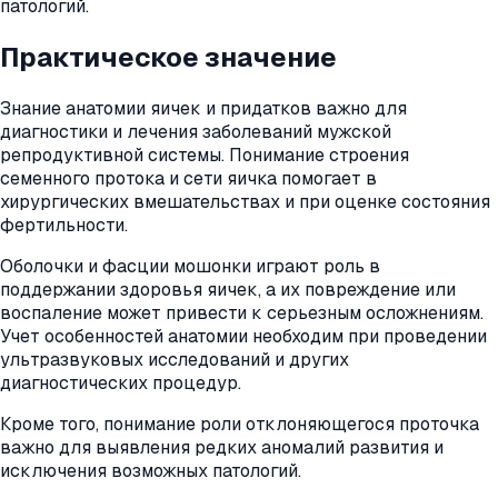
патологий.
Практическое значение
Знание анатомии яичек и придатков важно для
диагностики и лечения заболеваний мужской
репродуктивной системы. Понимание строения
семенного протока и сети яичка помогает в
хирургических вмешательствах и при оценке состояния
фертильности.
Оболочки и фасции мошонки играют роль в
поддержании здоровья яичек, а их повреждение или
воспаление может привести к серьезным осложнениям.
Учет особенностей анатомии необходим при проведении
ультразвуковых исследований и других
диагностических процедур.
Кроме того, понимание роли отклоняющегося проточка
важно для выявления редких аномалий развития и
исключения возможных патологий.