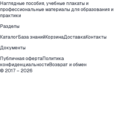
Наглядные пособия, учебные плакаты и
профессиональные материалы для образования и
практики
Разделы
Каталог
База знаний
Корзина
Доставка
Контакты
Документы
Публичная оферта
Политика
конфиденциальности
Возврат и обмен
© 2017 –
2026