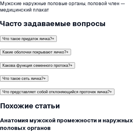
Мужские наружные половые органы, половой член —
медицинский плакат
Часто задаваемые вопросы
Что такое придаток яичка?
+
Какие оболочки покрывают яичко?
+
Какова функция семенного протока?
+
Что такое сеть яичка?
+
Что представляет собой отклоняющийся проточек яичка?
+
Похожие статьи
Анатомия мужской промежности и наружных
половых органов