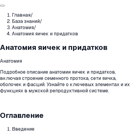
Главная
/
База знаний
/
Анатомия
/
Анатомия яичек и придатков
Анатомия яичек и придатков
Анатомия
Подробное описание анатомии яичек и придатков,
включая строение семенного протока, сети яичка,
оболочек и фасций. Узнайте о ключевых элементах и их
функциях в мужской репродуктивной системе.
Оглавление
Введение