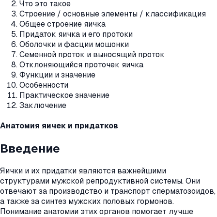
Что это такое
Строение / основные элементы / классификация
Общее строение яичка
Придаток яичка и его протоки
Оболочки и фасции мошонки
Семенной проток и выносящий проток
Отклоняющийся проточек яичка
Функции и значение
Особенности
Практическое значение
Заключение
Анатомия яичек и придатков
Введение
Яички и их придатки являются важнейшими
структурами мужской репродуктивной системы. Они
отвечают за производство и транспорт сперматозоидов,
а также за синтез мужских половых гормонов.
Понимание анатомии этих органов помогает лучше