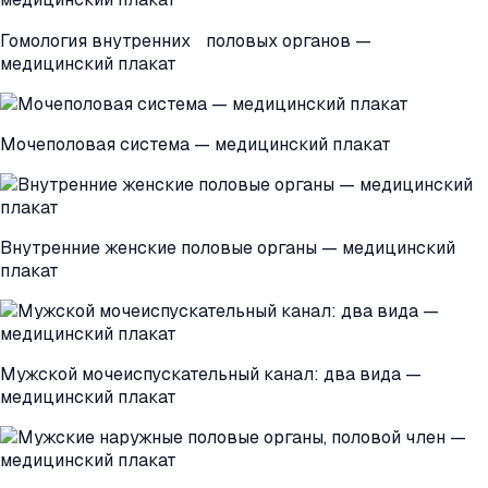
Гомология внутренних половых органов —
медицинский плакат
Мочеполовая система — медицинский плакат
Внутренние женские половые органы — медицинский
плакат
Мужской мочеиспускательный канал: два вида —
медицинский плакат