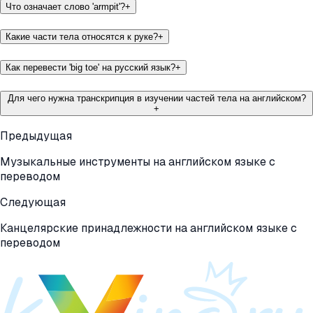
Что означает слово 'armpit'?
+
Какие части тела относятся к руке?
+
Как перевести 'big toe' на русский язык?
+
Для чего нужна транскрипция в изучении частей тела на английском?
+
Предыдущая
Музыкальные инструменты на английском языке с
переводом
Следующая
Канцелярские принадлежности на английском языке с
переводом