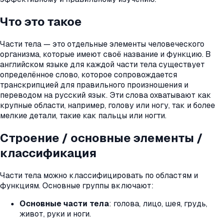
Что это такое
Части тела — это отдельные элементы человеческого
организма, которые имеют своё название и функцию. В
английском языке для каждой части тела существует
определённое слово, которое сопровождается
транскрипцией для правильного произношения и
переводом на русский язык. Эти слова охватывают как
крупные области, например, голову или ногу, так и более
мелкие детали, такие как пальцы или ногти.
Строение / основные элементы /
классификация
Части тела можно классифицировать по областям и
функциям. Основные группы включают:
Основные части тела
: голова, лицо, шея, грудь,
живот, руки и ноги.