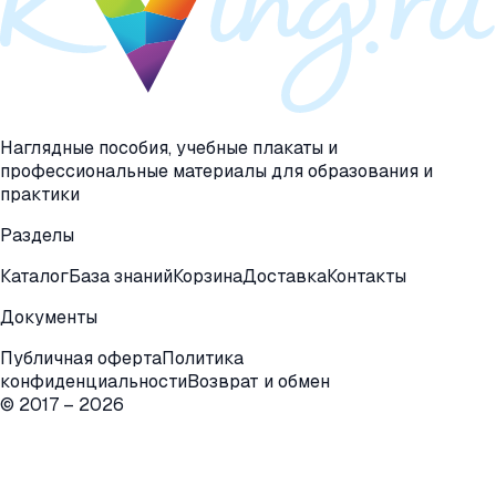
Наглядные пособия, учебные плакаты и
профессиональные материалы для образования и
практики
Разделы
Каталог
База знаний
Корзина
Доставка
Контакты
Документы
Публичная оферта
Политика
конфиденциальности
Возврат и обмен
© 2017 –
2026