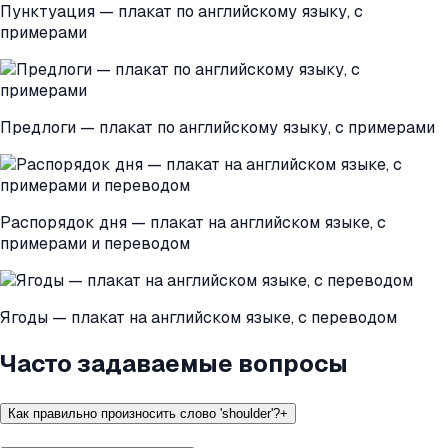
Пунктуация — плакат по английскому языку, с
примерами
Предлоги — плакат по английскому языку, с примерами
Распорядок дня — плакат на английском языке, с
примерами и переводом
Ягоды — плакат на английском языке, с переводом
Часто задаваемые вопросы
Как правильно произносить слово 'shoulder'?
+