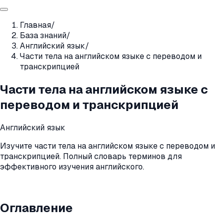
Главная
/
База знаний
/
Английский язык
/
Части тела на английском языке с переводом и
транскрипцией
Части тела на английском языке с
переводом и транскрипцией
Английский язык
Изучите части тела на английском языке с переводом и
транскрипцией. Полный словарь терминов для
эффективного изучения английского.
Оглавление