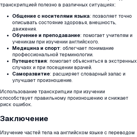
транскрипцией полезно в различных ситуациях:
Общение с носителями языка
: позволяет точно
описывать состояние здоровья, внешность,
движения.
Обучение и преподавание
: помогает учителям и
ученикам при изучении английского.
Медицина и спорт
: облегчает понимание
профессиональной терминологии.
Путешествия
: помогает объясняться в экстренных
случаях и при посещении врачей.
Саморазвитие
: расширяет словарный запас и
улучшает произношение.
Использование транскрипции при изучении
способствует правильному произношению и снижает
риск ошибок.
Заключение
Изучение частей тела на английском языке с переводом