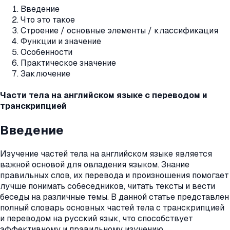
Введение
Что это такое
Строение / основные элементы / классификация
Функции и значение
Особенности
Практическое значение
Заключение
Части тела на английском языке с переводом и
транскрипцией
Введение
Изучение частей тела на английском языке является
важной основой для овладения языком. Знание
правильных слов, их перевода и произношения помогает
лучше понимать собеседников, читать тексты и вести
беседы на различные темы. В данной статье представлен
полный словарь основных частей тела с транскрипцией
и переводом на русский язык, что способствует
эффективному и правильному изучению.