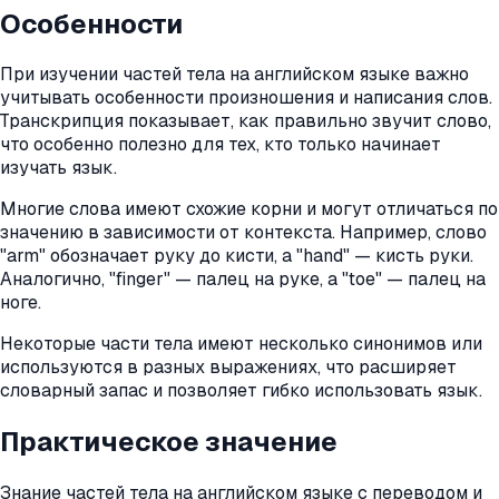
Особенности
При изучении частей тела на английском языке важно
учитывать особенности произношения и написания слов.
Транскрипция показывает, как правильно звучит слово,
что особенно полезно для тех, кто только начинает
изучать язык.
Многие слова имеют схожие корни и могут отличаться по
значению в зависимости от контекста. Например, слово
"arm" обозначает руку до кисти, а "hand" — кисть руки.
Аналогично, "finger" — палец на руке, а "toe" — палец на
ноге.
Некоторые части тела имеют несколько синонимов или
используются в разных выражениях, что расширяет
словарный запас и позволяет гибко использовать язык.
Практическое значение
Знание частей тела на английском языке с переводом и