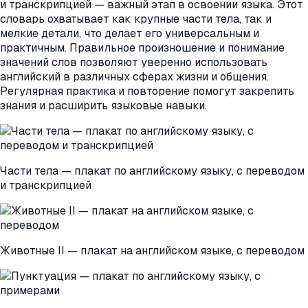
и транскрипцией — важный этап в освоении языка. Этот
словарь охватывает как крупные части тела, так и
мелкие детали, что делает его универсальным и
практичным. Правильное произношение и понимание
значений слов позволяют уверенно использовать
английский в различных сферах жизни и общения.
Регулярная практика и повторение помогут закрепить
знания и расширить языковые навыки.
Части тела — плакат по английскому языку, с переводом
и транскрипцией
Животные II — плакат на английском языке, с переводом