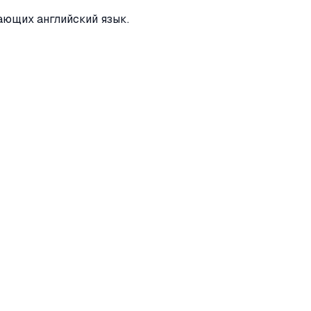
ающих английский язык.