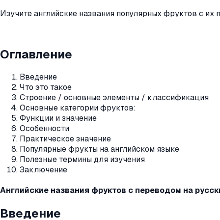
Изучите английские названия популярных фруктов с их 
Оглавление
Введение
Что это такое
Строение / основные элементы / классификация
Основные категории фруктов:
Функции и значение
Особенности
Практическое значение
Популярные фрукты на английском языке
Полезные термины для изучения
Заключение
Английские названия фруктов с переводом на русск
Введение