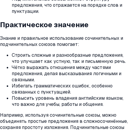
предложения, что отражается на порядке слов и
пунктуации.
Практическое значение
Знание и правильное использование сочинительных и
подчинительных союзов помогает:
Строить сложные и разнообразные предложения,
что улучшает как устную, так и письменную речь.
Чётко выражать отношения между частями
предложения, делая высказывания логичными и
связными.
Избегать грамматических ошибок, особенно
связанных с пунктуацией.
Повысить уровень владения английским языком,
что важно для учебы, работы и общения.
Например, используя сочинительные союзы, можно
объединять простые предложения в сложносочинённые,
сохраняя простоту изложения. Подчинительные союзы