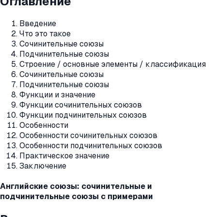
Оглавление
Введение
Что это такое
Сочинительные союзы
Подчинительные союзы
Строение / основные элементы / классификация
Сочинительные союзы
Подчинительные союзы
Функции и значение
Функции сочинительных союзов
Функции подчинительных союзов
Особенности
Особенности сочинительных союзов
Особенности подчинительных союзов
Практическое значение
Заключение
Английские союзы: сочинительные и
подчинительные союзы с примерами