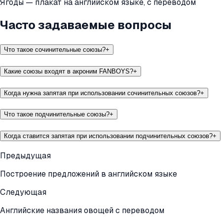
Ягоды — плакат на английском языке, с переводом
Часто задаваемые вопросы
Что такое сочинительные союзы?
+
Какие союзы входят в акроним FANBOYS?
+
Когда нужна запятая при использовании сочинительных союзов?
+
Что такое подчинительные союзы?
+
Когда ставится запятая при использовании подчинительных союзов?
+
Предыдущая
Построение предложений в английском языке
Следующая
Английские названия овощей с переводом