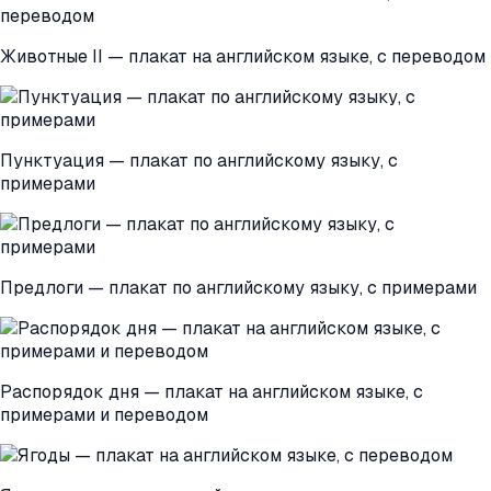
Животные II — плакат на английском языке, с переводом
Пунктуация — плакат по английскому языку, с
примерами
Предлоги — плакат по английскому языку, с примерами
Распорядок дня — плакат на английском языке, с
примерами и переводом