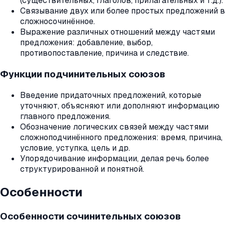
(существительных, глаголов, прилагательных и т.д.).
Связывание двух или более простых предложений в
сложносочинённое.
Выражение различных отношений между частями
предложения: добавление, выбор,
противопоставление, причина и следствие.
Функции подчинительных союзов
Введение придаточных предложений, которые
уточняют, объясняют или дополняют информацию
главного предложения.
Обозначение логических связей между частями
сложноподчинённого предложения: время, причина,
условие, уступка, цель и др.
Упорядочивание информации, делая речь более
структурированной и понятной.
Особенности
Особенности сочинительных союзов