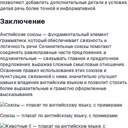
позволяют добавлять дополнительные детали и условия,
делая речь более точной и информативной.
Заключение
Английские союзы — фундаментальный элемент
грамматики, который обеспечивает связность и
логичность речи. Сочинительные союзы помогают
соединять равноправные части предложения, а
подчинительные — связывать главное и придаточное
предложения, выражая сложные смысловые отношения.
Освоение правил использования этих союзов и
пунктуации, связанной с ними, значительно улучшит
навыки владения английским языком и позволит строить
более выразительные и грамотно оформленные
высказывания.
Союзы — плакат по английскому языку, с примерами