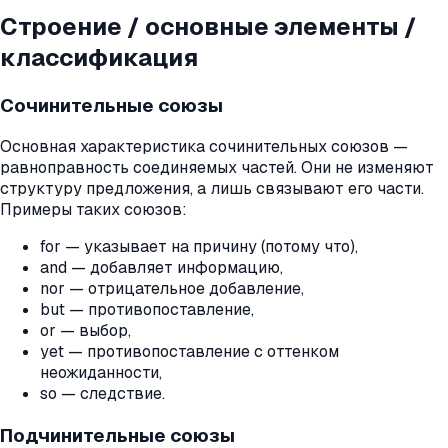
Строение / основные элементы /
классификация
Сочинительные союзы
Основная характеристика сочинительных союзов —
равноправность соединяемых частей. Они не изменяют
структуру предложения, а лишь связывают его части.
Примеры таких союзов:
for — указывает на причину (потому что),
and — добавляет информацию,
nor — отрицательное добавление,
but — противопоставление,
or — выбор,
yet — противопоставление с оттенком
неожиданности,
so — следствие.
Подчинительные союзы