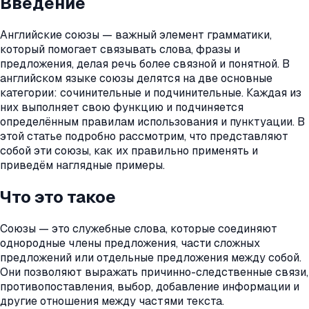
Введение
Английские союзы — важный элемент грамматики,
который помогает связывать слова, фразы и
предложения, делая речь более связной и понятной. В
английском языке союзы делятся на две основные
категории: сочинительные и подчинительные. Каждая из
них выполняет свою функцию и подчиняется
определённым правилам использования и пунктуации. В
этой статье подробно рассмотрим, что представляют
собой эти союзы, как их правильно применять и
приведём наглядные примеры.
Что это такое
Союзы — это служебные слова, которые соединяют
однородные члены предложения, части сложных
предложений или отдельные предложения между собой.
Они позволяют выражать причинно-следственные связи,
противопоставления, выбор, добавление информации и
другие отношения между частями текста.