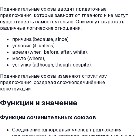
Подчинительные союзы вводят придаточные
предложения, которые зависят от главного и не могут
существовать самостоятельно. Они могут выражать
различные логические отношения:
причина (because, since),
условие (if, unless),
время (when, before, after, while),
место (where),
уступка (although, though, despite).
Подчинительные союзы изменяют структуру
предложения, создавая сложноподчинённые
конструкции.
Функции и значение
Функции сочинительных союзов
Соединение однородных членов предложения