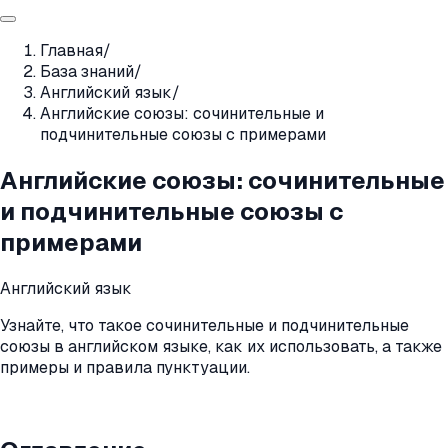
Главная
/
База знаний
/
Английский язык
/
Английские союзы: сочинительные и
подчинительные союзы с примерами
Английские союзы: сочинительные
и подчинительные союзы с
примерами
Английский язык
Узнайте, что такое сочинительные и подчинительные
союзы в английском языке, как их использовать, а также
примеры и правила пунктуации.