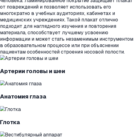
человека. Ламинированное покрытие защищает плакат
от повреждений и позволяет использовать его
многократно в учебных аудиториях, кабинетах и
медицинских учреждениях. Такой плакат отлично
подходит для наглядного изучения и повторения
материала, способствует лучшему усвоению
информации и может стать незаменимым инструментом
в образовательном процессе или при объяснении
пациентам особенностей строения носовой полости.
Артерии головы и шеи
Анатомия глаза
Глотка