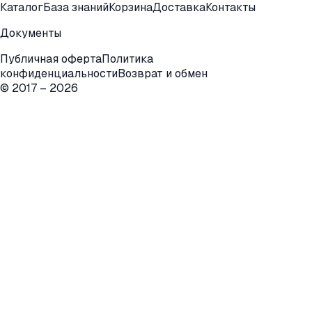
Каталог
База знаний
Корзина
Доставка
Контакты
Документы
Публичная оферта
Политика
конфиденциальности
Возврат и обмен
© 2017 –
2026