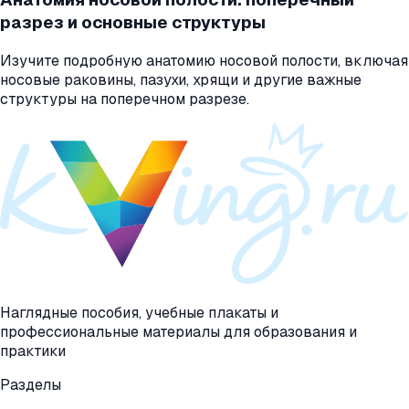
разрез и основные структуры
Изучите подробную анатомию носовой полости, включая
носовые раковины, пазухи, хрящи и другие важные
структуры на поперечном разрезе.
Наглядные пособия, учебные плакаты и
профессиональные материалы для образования и
практики
Разделы