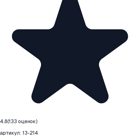
4.8
(
133
оценок)
артикул:
13-214