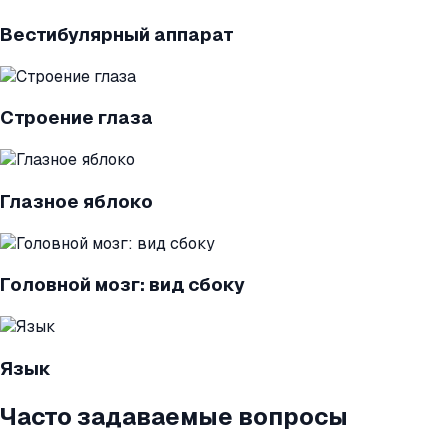
Вестибулярный аппарат
Строение глаза
Глазное яблоко
Головной мозг: вид сбоку
Язык
Часто задаваемые вопросы