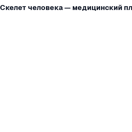
Скелет человека — медицинский п