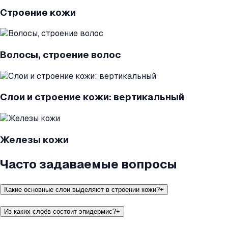
Строение кожи
Волосы, строение волос
Слои и строение кожи: вертикальный
Железы кожи
Часто задаваемые вопросы
Какие основные слои выделяют в строении кожи?
+
Из каких слоёв состоит эпидермис?
+