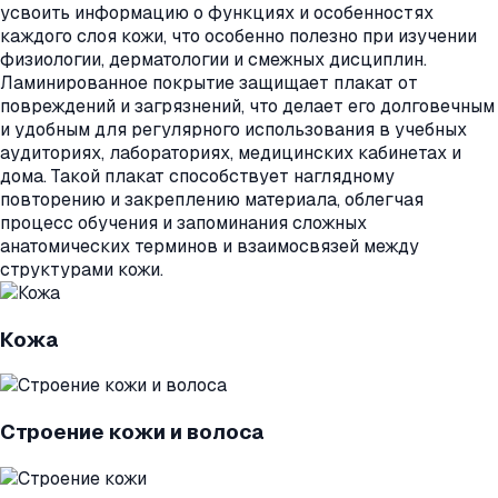
усвоить информацию о функциях и особенностях
каждого слоя кожи, что особенно полезно при изучении
физиологии, дерматологии и смежных дисциплин.
Ламинированное покрытие защищает плакат от
повреждений и загрязнений, что делает его долговечным
и удобным для регулярного использования в учебных
аудиториях, лабораториях, медицинских кабинетах и
дома. Такой плакат способствует наглядному
повторению и закреплению материала, облегчая
процесс обучения и запоминания сложных
анатомических терминов и взаимосвязей между
структурами кожи.
Кожа
Строение кожи и волоса