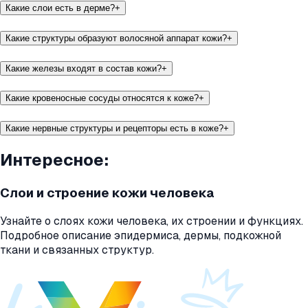
Какие слои есть в дерме?
+
Какие структуры образуют волосяной аппарат кожи?
+
Какие железы входят в состав кожи?
+
Какие кровеносные сосуды относятся к коже?
+
Какие нервные структуры и рецепторы есть в коже?
+
Интересное:
Слои и строение кожи человека
Узнайте о слоях кожи человека, их строении и функциях.
Подробное описание эпидермиса, дермы, подкожной
ткани и связанных структур.