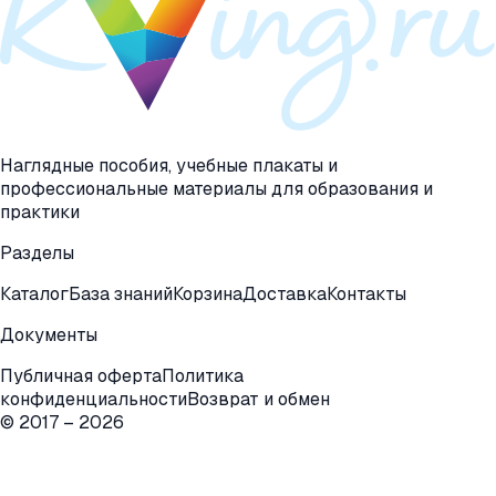
Наглядные пособия, учебные плакаты и
профессиональные материалы для образования и
практики
Разделы
Каталог
База знаний
Корзина
Доставка
Контакты
Документы
Публичная оферта
Политика
конфиденциальности
Возврат и обмен
© 2017 –
2026