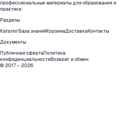
профессиональные материалы для образования и
практики
Разделы
Каталог
База знаний
Корзина
Доставка
Контакты
Документы
Публичная оферта
Политика
конфиденциальности
Возврат и обмен
© 2017 –
2026