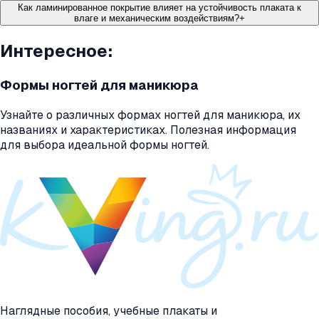
Как ламинированное покрытие влияет на устойчивость плаката к
влаге и механическим воздействиям?
+
Интересное:
Формы ногтей для маникюра
Узнайте о различных формах ногтей для маникюра, их
названиях и характеристиках. Полезная информация
для выбора идеальной формы ногтей.
Наглядные пособия, учебные плакаты и