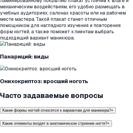
ламинированному покрытию плакат устойчив к влаге и
механическим воздействиям, его удобно размещать в
учебных аудиториях, салонах красоты или на рабочем
месте мастера. Такой плакат станет отличным
помощником для наглядного изучения и повторения
форм ногтей, а также поможет клиентам выбрать
подходящий вариант маникюра.
Панариций: виды
Онихокриптоз: вросший ноготь
Часто задаваемые вопросы
Какие формы ногтей относятся к вариантам для маникюра?
+
Какие элементы входят в анатомическое строение ногтя?
+