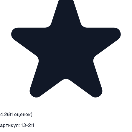
4.2
(
81
оценок)
артикул:
13-211