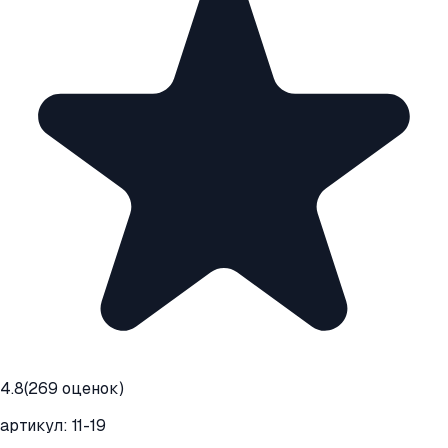
4.8
(
269
оценок)
артикул:
11-19