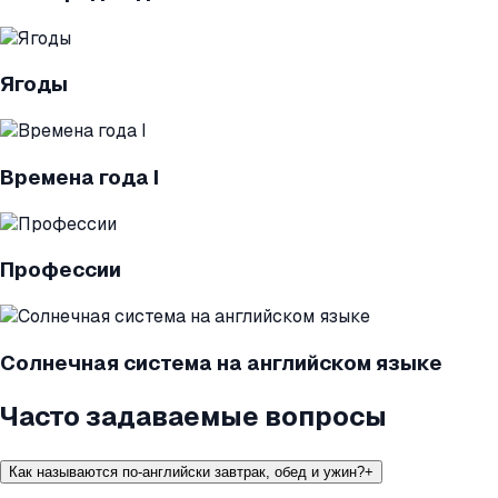
Ягоды
Времена года I
Профессии
Солнечная система на английском языке
Часто задаваемые вопросы
Как называются по-английски завтрак, обед и ужин?
+