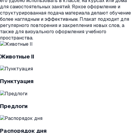
его удобно использовать в классе, на курсах или дома
для самостоятельных занятий. Яркое оформление и
структурированная подача материала делают обучение
более наглядным и эффективным. Плакат подходит для
регулярного повторения и закрепления новых слов, а
также для визуального оформления учебного
пространства.
Животные II
Пунктуация
Предлоги
Распорядок дня