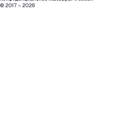
© 2017 –
2026