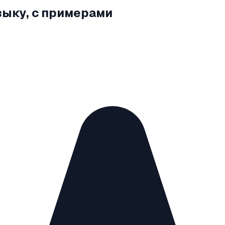
зыку, с примерами