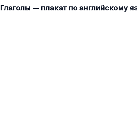
Глаголы — плакат по английскому я