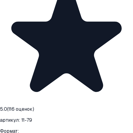
5.0
(
116
оценок)
артикул:
11-79
Формат: