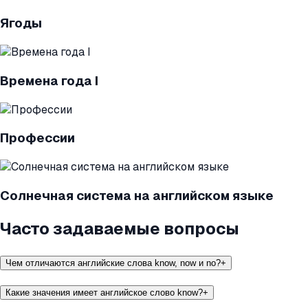
Ягоды
Времена года I
Профессии
Солнечная система на английском языке
Часто задаваемые вопросы
Чем отличаются английские слова know, now и no?
+
Какие значения имеет английское слово know?
+