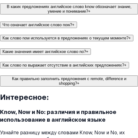
В каких предложениях английское слово know обозначает знание,
умение и понимание?
+
Что означает английское слово now?
+
Как слово now используется в предложениях о текущем моменте?
+
Какие значения имеет английское слово no?
+
Как слово no выражает отсутствие в английских предложениях?
+
Как правильно заполнить предложения с remote, difference и
shopping?
+
Интересное:
Know, Now и No: различия и правильное
использование в английском языке
Узнайте разницу между словами Know, Now и No, их