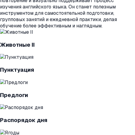
повторение и визуально поддерживает процесс
изучения английского языка. Он станет полезным
инструментом для самостоятельной подготовки,
групповых занятий и ежедневной практики, делая
обучение более эффективным и наглядным.
Животные II
Пунктуация
Предлоги
Распорядок дня