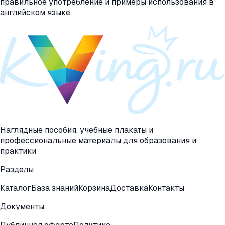
правильное употребление и примеры использования в
английском языке.
Наглядные пособия, учебные плакаты и
профессиональные материалы для образования и
практики
Разделы
Каталог
База знаний
Корзина
Доставка
Контакты
Документы