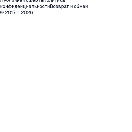
Публичная оферта
Политика
конфиденциальности
Возврат и обмен
© 2017 –
2026