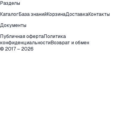
Разделы
Каталог
База знаний
Корзина
Доставка
Контакты
Документы
Публичная оферта
Политика
конфиденциальности
Возврат и обмен
© 2017 –
2026