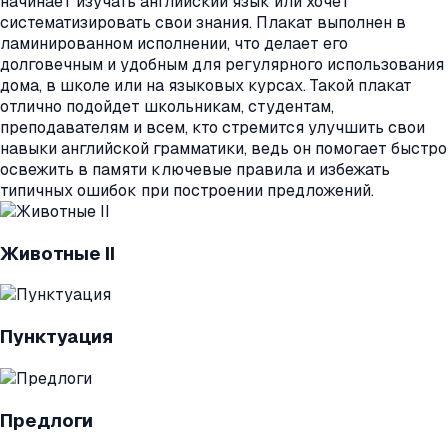
начинает изучать английский язык или хочет
систематизировать свои знания. Плакат выполнен в
ламинированном исполнении, что делает его
долговечным и удобным для регулярного использования
дома, в школе или на языковых курсах. Такой плакат
отлично подойдет школьникам, студентам,
преподавателям и всем, кто стремится улучшить свои
навыки английской грамматики, ведь он помогает быстро
освежить в памяти ключевые правила и избежать
типичных ошибок при построении предложений.
Животные II
Пунктуация
Предлоги