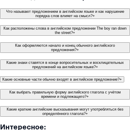
Что называют предложением в английском языке и как нарушение
порядка слов влияет на смысл?
+
Как расположены слова в английском предложении The boy ran down
the street?
+
Как оформляются начало и конец обычного английского
предложения?
+
Какие знаки ставятся в конце вопросительных и восклицательных
предложений на английском языке?
+
Какие основные части обычно входят в английское предложение?
+
Как выбрать правильную форму английского глагола с учётом
времени и подлежащего?
+
Какие краткие английские высказывания могут употребляться без
определённого глагола?
+
Интересное: