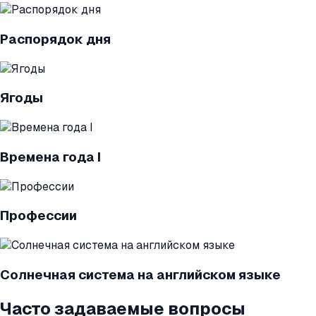
Распорядок дня
Ягоды
Времена года I
Профессии
Солнечная система на английском языке
Часто задаваемые вопросы