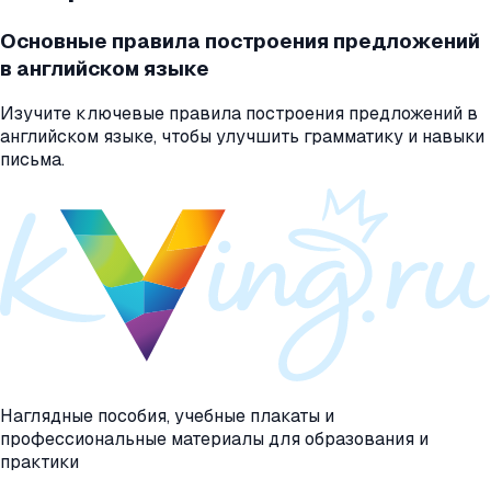
Основные правила построения предложений
в английском языке
Изучите ключевые правила построения предложений в
английском языке, чтобы улучшить грамматику и навыки
письма.
Наглядные пособия, учебные плакаты и
профессиональные материалы для образования и
практики