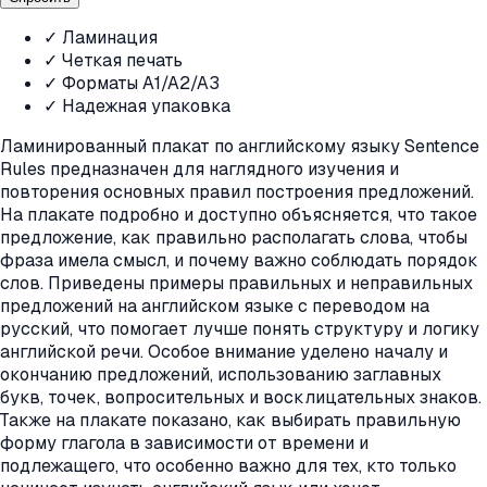
✓ Ламинация
✓ Четкая печать
✓ Форматы A1/A2/A3
✓ Надежная упаковка
Ламинированный плакат по английскому языку Sentence
Rules предназначен для наглядного изучения и
повторения основных правил построения предложений.
На плакате подробно и доступно объясняется, что такое
предложение, как правильно располагать слова, чтобы
фраза имела смысл, и почему важно соблюдать порядок
слов. Приведены примеры правильных и неправильных
предложений на английском языке с переводом на
русский, что помогает лучше понять структуру и логику
английской речи. Особое внимание уделено началу и
окончанию предложений, использованию заглавных
букв, точек, вопросительных и восклицательных знаков.
Также на плакате показано, как выбирать правильную
форму глагола в зависимости от времени и
подлежащего, что особенно важно для тех, кто только