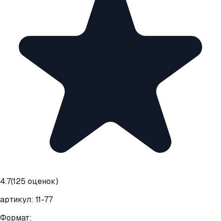
4.7
(
125
оценок)
артикул:
11-77
Формат: