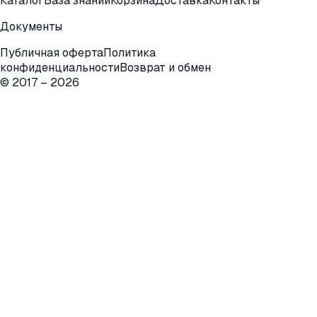
Каталог
База знаний
Корзина
Доставка
Контакты
Документы
Публичная оферта
Политика
конфиденциальности
Возврат и обмен
© 2017 –
2026