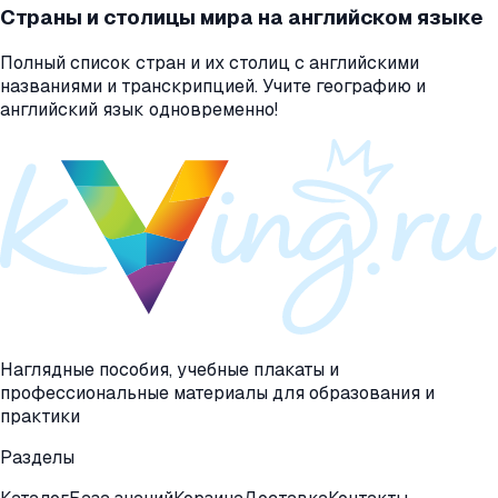
Страны и столицы мира на английском языке
Полный список стран и их столиц с английскими
названиями и транскрипцией. Учите географию и
английский язык одновременно!
Наглядные пособия, учебные плакаты и
профессиональные материалы для образования и
практики
Разделы