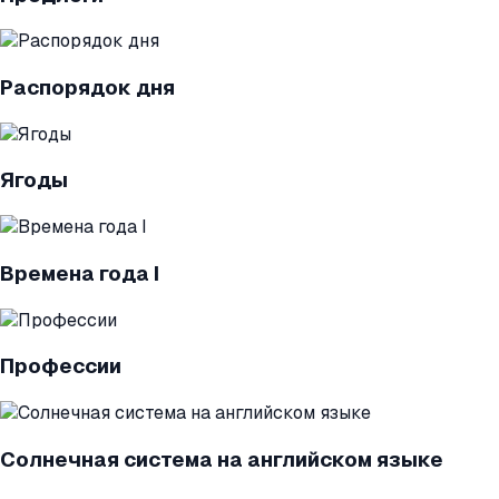
Распорядок дня
Ягоды
Времена года I
Профессии
Солнечная система на английском языке