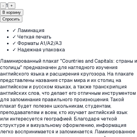
1
-
+
В корзину
Спросить
✓ Ламинация
✓ Четкая печать
✓ Форматы A1/A2/A3
✓ Надежная упаковка
Ламинированный плакат "Countries and Capitals: страны и
столицы" предназначен для наглядного изучения
английского языка и расширения кругозора. На плакате
представлены названия стран мира и их столиц на
английском и русском языках, а также транскрипция
английских слов, что делает его отличным инструментом
для запоминания правильного произношения. Такой
плакат будет полезен школьникам, студентам,
преподавателям и всем, кто изучает английский язык
или интересуется географией. Благодаря четкой
структуре и визуальному оформлению, информация
легко воспринимается и запоминается. Ламинированное