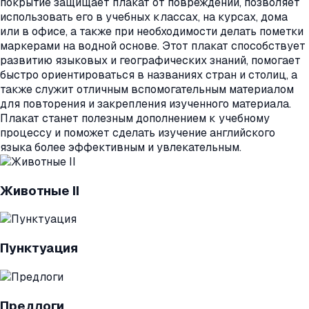
покрытие защищает плакат от повреждений, позволяет
использовать его в учебных классах, на курсах, дома
или в офисе, а также при необходимости делать пометки
маркерами на водной основе. Этот плакат способствует
развитию языковых и географических знаний, помогает
быстро ориентироваться в названиях стран и столиц, а
также служит отличным вспомогательным материалом
для повторения и закрепления изученного материала.
Плакат станет полезным дополнением к учебному
процессу и поможет сделать изучение английского
языка более эффективным и увлекательным.
Животные II
Пунктуация
Предлоги