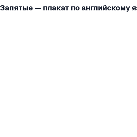
Запятые — плакат по английскому 