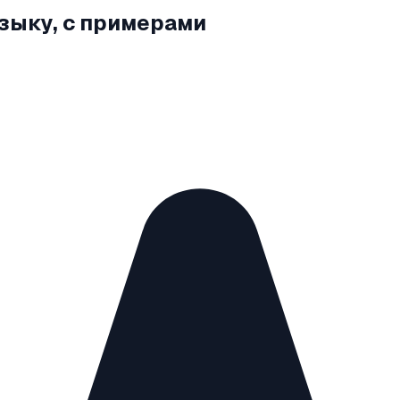
языку, с примерами