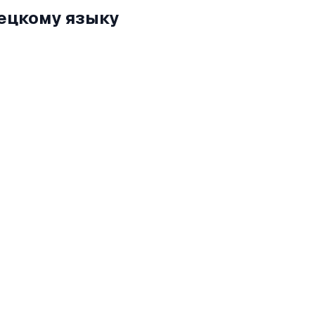
мецкому языку