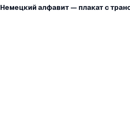
Немецкий алфавит — плакат с тра