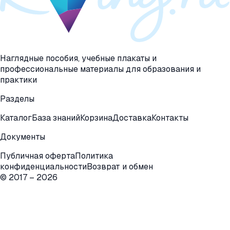
Наглядные пособия, учебные плакаты и
профессиональные материалы для образования и
практики
Разделы
Каталог
База знаний
Корзина
Доставка
Контакты
Документы
Публичная оферта
Политика
конфиденциальности
Возврат и обмен
© 2017 –
2026