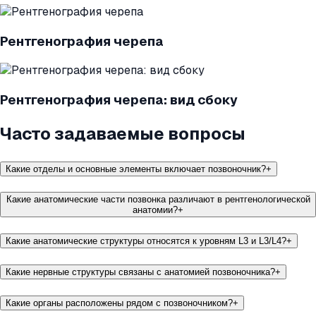
Рентгенография черепа
Рентгенография черепа: вид сбоку
Часто задаваемые вопросы
Какие отделы и основные элементы включает позвоночник?
+
Какие анатомические части позвонка различают в рентгенологической
анатомии?
+
Какие анатомические структуры относятся к уровням L3 и L3/L4?
+
Какие нервные структуры связаны с анатомией позвоночника?
+
Какие органы расположены рядом с позвоночником?
+