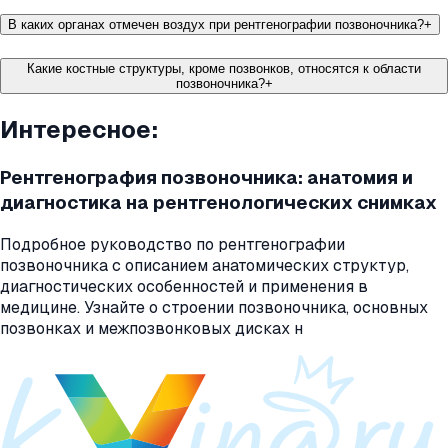
В каких органах отмечен воздух при рентгенографии позвоночника?
+
Какие костные структуры, кроме позвонков, относятся к области
позвоночника?
+
Интересное:
Рентгенография позвоночника: анатомия и
диагностика на рентгенологических снимках
Подробное руководство по рентгенографии
позвоночника с описанием анатомических структур,
диагностических особенностей и применения в
медицине. Узнайте о строении позвоночника, основных
позвонках и межпозвонковых дисках н