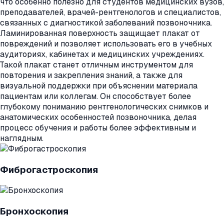
что особенно полезно для студентов медицинских вузов,
преподавателей, врачей-рентгенологов и специалистов,
связанных с диагностикой заболеваний позвоночника.
Ламинированная поверхность защищает плакат от
повреждений и позволяет использовать его в учебных
аудиториях, кабинетах и медицинских учреждениях.
Такой плакат станет отличным инструментом для
повторения и закрепления знаний, а также для
визуальной поддержки при объяснении материала
пациентам или коллегам. Он способствует более
глубокому пониманию рентгенологических снимков и
анатомических особенностей позвоночника, делая
процесс обучения и работы более эффективным и
наглядным.
Фиброгастроскопия
Бронхоскопия