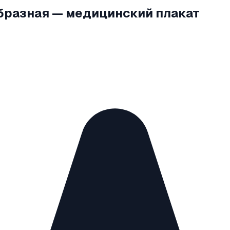
образная — медицинский плакат