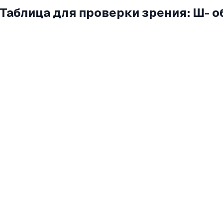
Таблица для проверки зрения: Ш- 