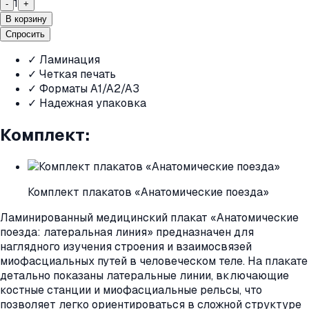
1
-
+
В корзину
Спросить
✓ Ламинация
✓ Четкая печать
✓ Форматы A1/A2/A3
✓ Надежная упаковка
Комплект:
Комплект плакатов «Анатомические поезда»
Ламинированный медицинский плакат «Анатомические
поезда: латеральная линия» предназначен для
наглядного изучения строения и взаимосвязей
миофасциальных путей в человеческом теле. На плакате
детально показаны латеральные линии, включающие
костные станции и миофасциальные рельсы, что
позволяет легко ориентироваться в сложной структуре