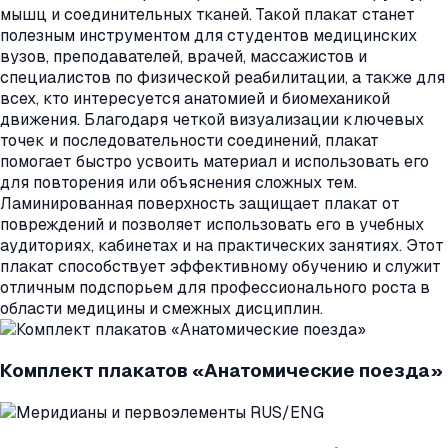
мышц и соединительных тканей. Такой плакат станет
полезным инструментом для студентов медицинских
вузов, преподавателей, врачей, массажистов и
специалистов по физической реабилитации, а также для
всех, кто интересуется анатомией и биомеханикой
движения. Благодаря четкой визуализации ключевых
точек и последовательности соединений, плакат
помогает быстро усвоить материал и использовать его
для повторения или объяснения сложных тем.
Ламинированная поверхность защищает плакат от
повреждений и позволяет использовать его в учебных
аудиториях, кабинетах и на практических занятиях. Этот
плакат способствует эффективному обучению и служит
отличным подспорьем для профессионального роста в
области медицины и смежных дисциплин.
Комплект плакатов «Анатомические поезда»