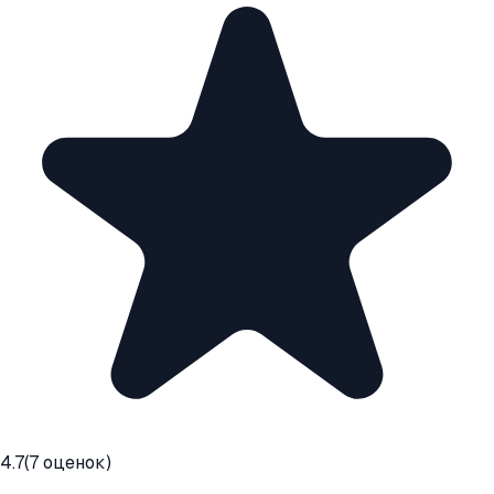
4.7
(
7
оценок)