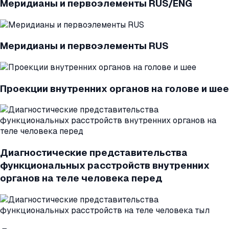
Меридианы и первоэлементы RUS/ENG
Меридианы и первоэлементы RUS
Проекции внутренних органов на голове и шее
Диагностические представительства
функциональных расстройств внутренних
органов на теле человека перед