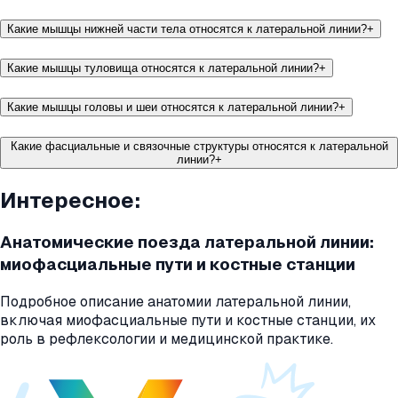
Какие мышцы нижней части тела относятся к латеральной линии?
+
Какие мышцы туловища относятся к латеральной линии?
+
Какие мышцы головы и шеи относятся к латеральной линии?
+
Какие фасциальные и связочные структуры относятся к латеральной
линии?
+
Интересное:
Анатомические поезда латеральной линии:
миофасциальные пути и костные станции
Подробное описание анатомии латеральной линии,
включая миофасциальные пути и костные станции, их
роль в рефлексологии и медицинской практике.