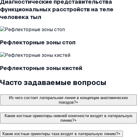
Диагностические представительства
функциональных расстройств на теле
человека тыл
Рефлекторные зоны стоп
Рефлекторные зоны кистей
Часто задаваемые вопросы
Из чего состоит латеральная линия в концепции анатомических
поездов?
+
Какие костные ориентиры нижней конечности входят в латеральную
линию?
+
Какие костные ориентиры таза входят в латеральную линию?
+