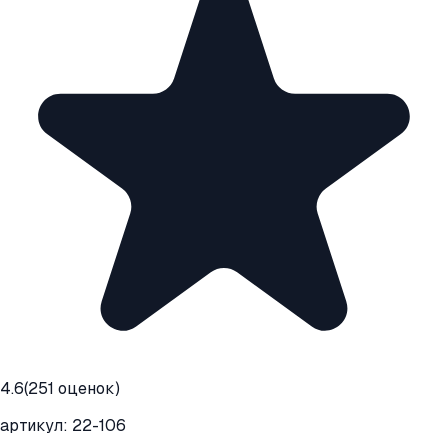
4.6
(
251
оценок)
артикул:
22-106