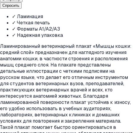
Спросить
✓ Ламинация
✓ Четкая печать
✓ Форматы A1/A2/A3
✓ Надежная упаковка
Ламинированный ветеринарный плакат «Мышцы кошки:
средний слой» предназначен для наглядного изучения
анатомии кошки, в частности строения и расположения
мышц среднего слоя. На плакате представлены
детальные иллюстрации с четкими подписями на
русском языке, что делает его отличным инструментом
для студентов ветеринарных вузов, преподавателей,
практикующих ветеринарных врачей и всех, кто
интересуется анатомией животных. Благодаря
ламинированной поверхности плакат устойчив к износу,
его удобно использовать в учебных аудиториях,
лабораториях, ветеринарных клиниках и домашних
условиях для повторения и закрепления материала.
Такой плакат помогает быстро ориентироваться в