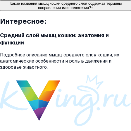
Какие названия мышц кошки среднего слоя содержат термины
направления или положения?
+
Интересное:
Средний слой мышц кошки: анатомия и
функции
Подробное описание мышц среднего слоя кошки, их
анатомические особенности и роль в движении и
здоровье животного.