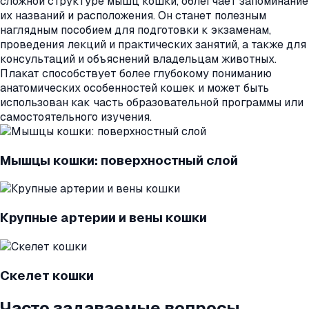
сложной структуре мышц кошки, облегчает запоминание
их названий и расположения. Он станет полезным
наглядным пособием для подготовки к экзаменам,
проведения лекций и практических занятий, а также для
консультаций и объяснений владельцам животных.
Плакат способствует более глубокому пониманию
анатомических особенностей кошек и может быть
использован как часть образовательной программы или
самостоятельного изучения.
Мышцы кошки: поверхностный слой
Крупные артерии и вены кошки
Скелет кошки
Часто задаваемые вопросы