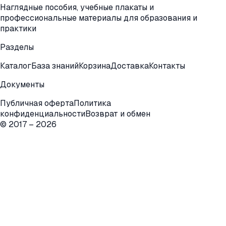
Наглядные пособия, учебные плакаты и
профессиональные материалы для образования и
практики
Разделы
Каталог
База знаний
Корзина
Доставка
Контакты
Документы
Публичная оферта
Политика
конфиденциальности
Возврат и обмен
© 2017 –
2026