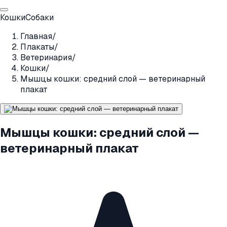
Кошки
Собаки
Главная
/
Плакаты
/
Ветеринария
/
Кошки
/
Мышцы кошки: средний слой — ветеринарный
плакат
Мышцы кошки: средний слой —
ветеринарный плакат