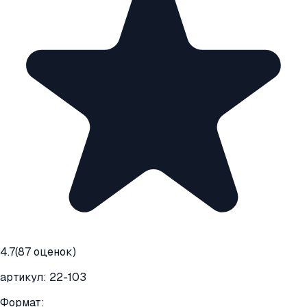
4.7
(
87
оценок)
артикул:
22-103
Формат: