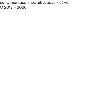
конфиденциальности
Возврат и обмен
© 2017 –
2026