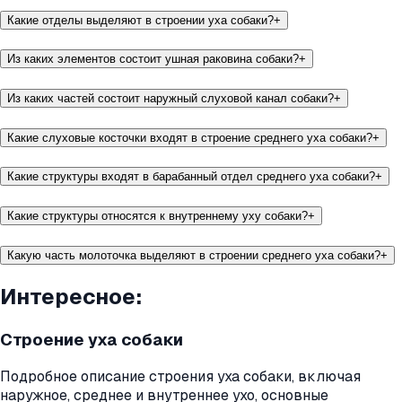
Какие отделы выделяют в строении уха собаки?
+
Из каких элементов состоит ушная раковина собаки?
+
Из каких частей состоит наружный слуховой канал собаки?
+
Какие слуховые косточки входят в строение среднего уха собаки?
+
Какие структуры входят в барабанный отдел среднего уха собаки?
+
Какие структуры относятся к внутреннему уху собаки?
+
Какую часть молоточка выделяют в строении среднего уха собаки?
+
Интересное:
Строение уха собаки
Подробное описание строения уха собаки, включая
наружное, среднее и внутреннее ухо, основные