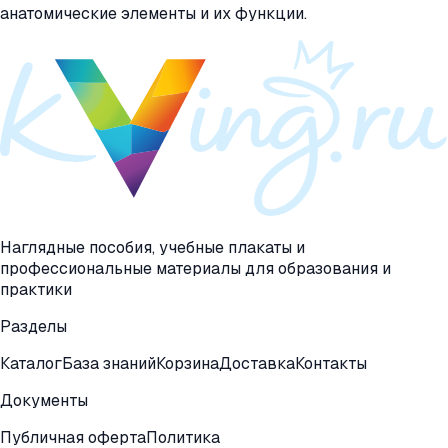
анатомические элементы и их функции.
Наглядные пособия, учебные плакаты и
профессиональные материалы для образования и
практики
Разделы
Каталог
База знаний
Корзина
Доставка
Контакты
Документы
Публичная оферта
Политика