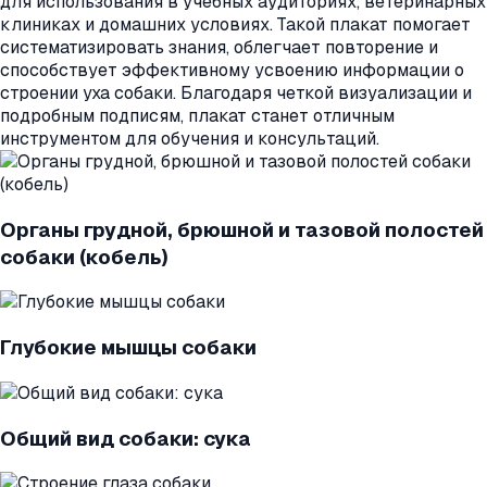
для использования в учебных аудиториях, ветеринарных
клиниках и домашних условиях. Такой плакат помогает
систематизировать знания, облегчает повторение и
способствует эффективному усвоению информации о
строении уха собаки. Благодаря четкой визуализации и
подробным подписям, плакат станет отличным
инструментом для обучения и консультаций.
Органы грудной, брюшной и тазовой полостей
собаки (кобель)
Глубокие мышцы собаки
Общий вид собаки: сука