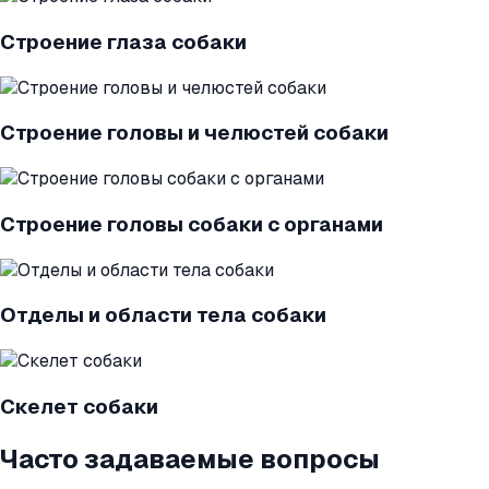
Строение глаза собаки
Строение головы и челюстей собаки
Строение головы собаки с органами
Отделы и области тела собаки
Скелет собаки
Часто задаваемые вопросы