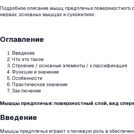
Подробное описание мышц предплечья поверхностного сл
нервах, основных мышцах и сухожилиях.
Оглавление
Введение
Что это такое
Строение / основные элементы / классификация
Функции и значение
Особенности
Практическое значение
Заключение
Мышцы предплечья: поверхностный слой, вид спер
Введение
Мышцы предплечья играют ключевую роль в обеспечени