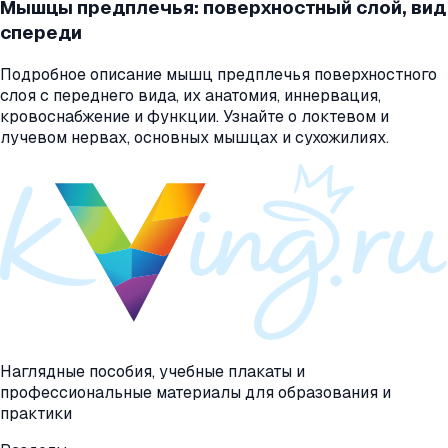
Мышцы предплечья: поверхностный слой, вид
спереди
Подробное описание мышц предплечья поверхностного
слоя с переднего вида, их анатомия, иннервация,
кровоснабжение и функции. Узнайте о локтевом и
лучевом нервах, основных мышцах и сухожилиях.
Наглядные пособия, учебные плакаты и
профессиональные материалы для образования и
практики