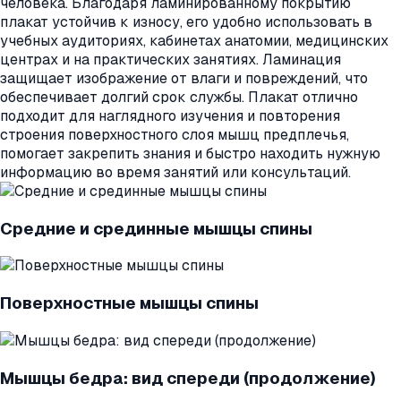
человека. Благодаря ламинированному покрытию
плакат устойчив к износу, его удобно использовать в
учебных аудиториях, кабинетах анатомии, медицинских
центрах и на практических занятиях. Ламинация
защищает изображение от влаги и повреждений, что
обеспечивает долгий срок службы. Плакат отлично
подходит для наглядного изучения и повторения
строения поверхностного слоя мышц предплечья,
помогает закрепить знания и быстро находить нужную
информацию во время занятий или консультаций.
Средние и срединные мышцы спины
Поверхностные мышцы спины
Мышцы бедра: вид спереди (продолжение)