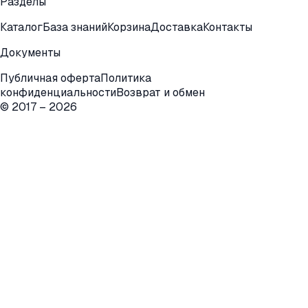
Разделы
Каталог
База знаний
Корзина
Доставка
Контакты
Документы
Публичная оферта
Политика
конфиденциальности
Возврат и обмен
© 2017 –
2026