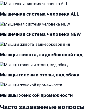
Мышечная система человека ALL
Мышечная система человека NEW
Мышцы живота, заднебоковой вид
Мышцы голени и стопы, вид сбоку
Мышцы женской промежности
Часто задаваемые вопросы