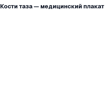
Кости таза — медицинский плакат