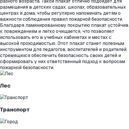
разного возраста. Такой плакат отлично подойдет для
размещения в детских садах, школах, образовательных
центрах и дома, чтобы регулярно напоминать детям о
важности соблюдения правил пожарной безопасности.
Благодаря ламинированному покрытию плакат устойчив
к повреждениям и легко очищается, что позволяет
использовать его в учебных кабинетах и местах с
высокой проходимостью. Этот плакат станет полезным
инструментом для педагогов, воспитателей и родителей,
стремящихся обеспечить безопасность своих детей и
сформировать у них ответственный подход к вопросам
пожарной безопасности.
Лес
Транспорт