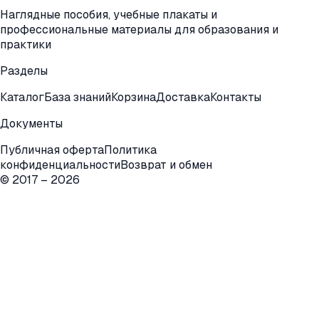
Наглядные пособия, учебные плакаты и
профессиональные материалы для образования и
практики
Разделы
Каталог
База знаний
Корзина
Доставка
Контакты
Документы
Публичная оферта
Политика
конфиденциальности
Возврат и обмен
© 2017 –
2026