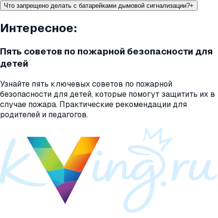
Что запрещено делать с батарейками дымовой сигнализации?
+
Интересное:
Пять советов по пожарной безопасности для
детей
Узнайте пять ключевых советов по пожарной
безопасности для детей, которые помогут защитить их в
случае пожара. Практические рекомендации для
родителей и педагогов.