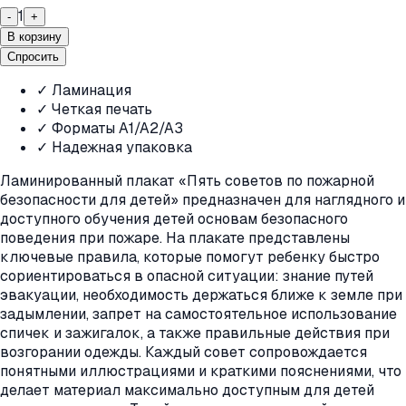
1
-
+
В корзину
Спросить
✓ Ламинация
✓ Четкая печать
✓ Форматы A1/A2/A3
✓ Надежная упаковка
Ламинированный плакат «Пять советов по пожарной
безопасности для детей» предназначен для наглядного и
доступного обучения детей основам безопасного
поведения при пожаре. На плакате представлены
ключевые правила, которые помогут ребенку быстро
сориентироваться в опасной ситуации: знание путей
эвакуации, необходимость держаться ближе к земле при
задымлении, запрет на самостоятельное использование
спичек и зажигалок, а также правильные действия при
возгорании одежды. Каждый совет сопровождается
понятными иллюстрациями и краткими пояснениями, что
делает материал максимально доступным для детей