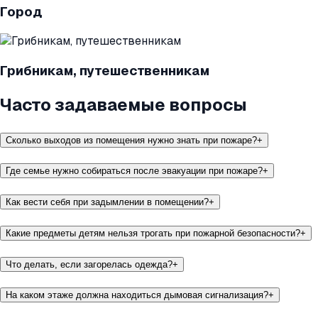
Город
Грибникам, путешественникам
Часто задаваемые вопросы
Сколько выходов из помещения нужно знать при пожаре?
+
Где семье нужно собираться после эвакуации при пожаре?
+
Как вести себя при задымлении в помещении?
+
Какие предметы детям нельзя трогать при пожарной безопасности?
+
Что делать, если загорелась одежда?
+
На каком этаже должна находиться дымовая сигнализация?
+