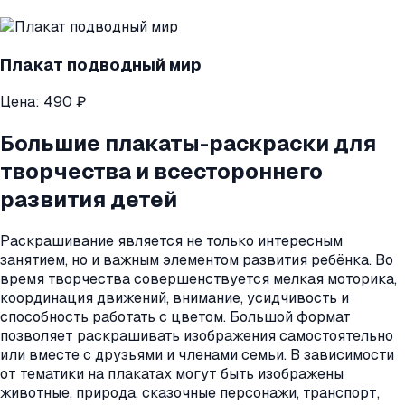
Плакат подводный мир
Цена:
490 ₽
Большие плакаты-раскраски для
творчества и всестороннего
развития детей
Раскрашивание является не только интересным
занятием, но и важным элементом развития ребёнка. Во
время творчества совершенствуется мелкая моторика,
координация движений, внимание, усидчивость и
способность работать с цветом. Большой формат
позволяет раскрашивать изображения самостоятельно
или вместе с друзьями и членами семьи. В зависимости
от тематики на плакатах могут быть изображены
животные, природа, сказочные персонажи, транспорт,