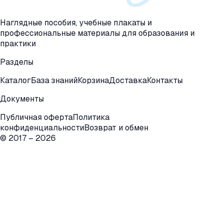
Наглядные пособия, учебные плакаты и
профессиональные материалы для образования и
практики
Разделы
Каталог
База знаний
Корзина
Доставка
Контакты
Документы
Публичная оферта
Политика
конфиденциальности
Возврат и обмен
© 2017 –
2026