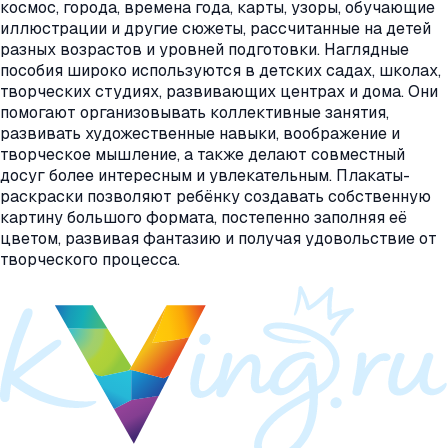
космос, города, времена года, карты, узоры, обучающие
иллюстрации и другие сюжеты, рассчитанные на детей
разных возрастов и уровней подготовки. Наглядные
пособия широко используются в детских садах, школах,
творческих студиях, развивающих центрах и дома. Они
помогают организовывать коллективные занятия,
развивать художественные навыки, воображение и
творческое мышление, а также делают совместный
досуг более интересным и увлекательным. Плакаты-
раскраски позволяют ребёнку создавать собственную
картину большого формата, постепенно заполняя её
цветом, развивая фантазию и получая удовольствие от
творческого процесса.