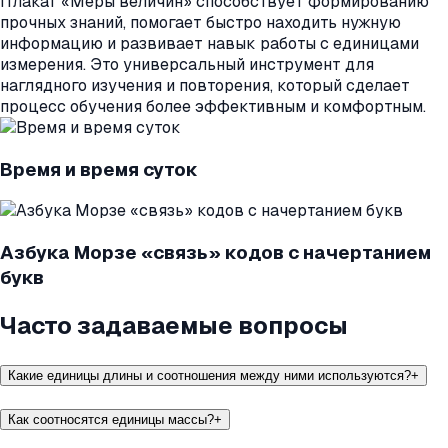
Плакат «Меры величин» способствует формированию
прочных знаний, помогает быстро находить нужную
информацию и развивает навык работы с единицами
измерения. Это универсальный инструмент для
наглядного изучения и повторения, который сделает
процесс обучения более эффективным и комфортным.
Время и время суток
Азбука Морзе «связь» кодов с начертанием
букв
Часто задаваемые вопросы
Какие единицы длины и соотношения между ними используются?
+
Как соотносятся единицы массы?
+