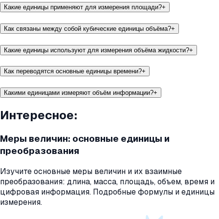
Какие единицы применяют для измерения площади?
+
Как связаны между собой кубические единицы объёма?
+
Какие единицы используют для измерения объёма жидкости?
+
Как переводятся основные единицы времени?
+
Какими единицами измеряют объём информации?
+
Интересное:
Меры величин: основные единицы и
преобразования
Изучите основные меры величин и их взаимные
преобразования: длина, масса, площадь, объем, время и
цифровая информация. Подробные формулы и единицы
измерения.