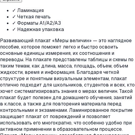
✓ Ламинация
✓ Четкая печать
✓ Форматы A1/A2/A3
✓ Надежная упаковка
Развивающий плакат «Меры величин» — это наглядное
пособие, которое поможет легко и быстро освоить
основные единицы измерения, их соотношения и
переводы. На плакате представлены таблицы и схемы по
таким темам, как длина, масса, площадь, объем, объем
жидкости, время и информация. Благодаря четкой
структуре и понятным визуальным элементам, плакат
отлично подходит для школьников, студентов и всех, кто
хочет систематизировать знания о мерах величин. Такой
плакат будет полезен для домашнего обучения, занятий
в классе, а также для повторения материала перед
контрольными и экзаменами. Ламинированное покрытие
защищает плакат от повреждений и позволяет
использовать его многократно, что особенно удобно при
активном применении в образовательном процессе.