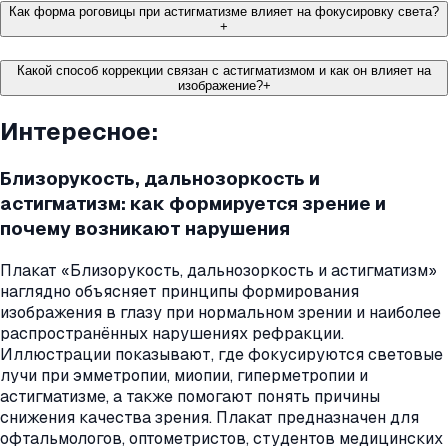
Как форма роговицы при астигматизме влияет на фокусировку света?
+
Какой способ коррекции связан с астигматизмом и как он влияет на
изображение?
+
Интересное:
Близорукость, дальнозоркость и
астигматизм: как формируется зрение и
почему возникают нарушения
Плакат «Близорукость, дальнозоркость и астигматизм»
наглядно объясняет принципы формирования
изображения в глазу при нормальном зрении и наиболее
распространённых нарушениях рефракции.
Иллюстрации показывают, где фокусируются световые
лучи при эмметропии, миопии, гиперметропии и
астигматизме, а также помогают понять причины
снижения качества зрения. Плакат предназначен для
офтальмологов, оптометристов, студентов медицинских