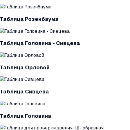
Таблица Розенбаума
Таблица Головина - Сивцева
Таблица Орловой
Таблица Сивцева
Таблица Головина