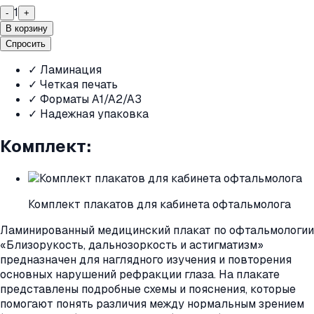
1
-
+
В корзину
Спросить
✓ Ламинация
✓ Четкая печать
✓ Форматы A1/A2/A3
✓ Надежная упаковка
Комплект:
Комплект плакатов для кабинета офтальмолога
Ламинированный медицинский плакат по офтальмологии
«Близорукость, дальнозоркость и астигматизм»
предназначен для наглядного изучения и повторения
основных нарушений рефракции глаза. На плакате
представлены подробные схемы и пояснения, которые
помогают понять различия между нормальным зрением