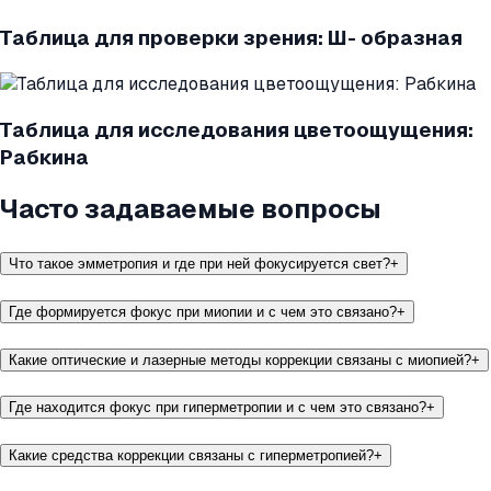
Таблица для проверки зрения: Ш- образная
Таблица для исследования цветоощущения:
Рабкина
Часто задаваемые вопросы
Что такое эмметропия и где при ней фокусируется свет?
+
Где формируется фокус при миопии и с чем это связано?
+
Какие оптические и лазерные методы коррекции связаны с миопией?
+
Где находится фокус при гиперметропии и с чем это связано?
+
Какие средства коррекции связаны с гиперметропией?
+