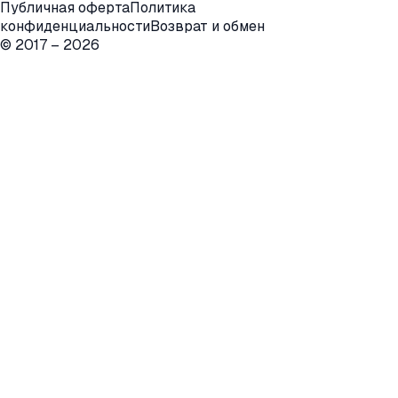
Публичная оферта
Политика
конфиденциальности
Возврат и обмен
© 2017 –
2026