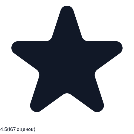
4.5
(
167
оценок)