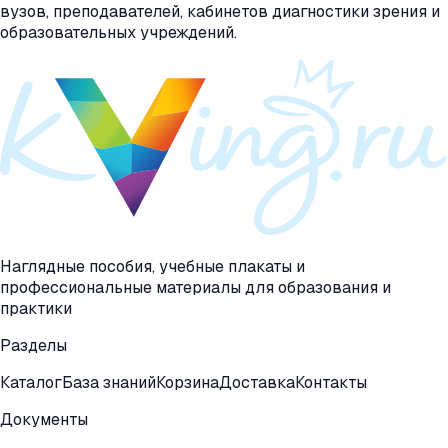
вузов, преподавателей, кабинетов диагностики зрения и
образовательных учреждений.
Наглядные пособия, учебные плакаты и
профессиональные материалы для образования и
практики
Разделы
Каталог
База знаний
Корзина
Доставка
Контакты
Документы