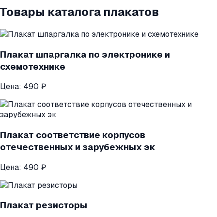
Товары каталога плакатов
Плакат шпаргалка по электронике и
схемотехнике
Цена:
490 ₽
Плакат соответствие корпусов
отечественных и зарубежных эк
Цена:
490 ₽
Плакат резисторы