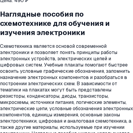
Цена:
490 ₽
Наглядные пособия по
схемотехнике для обучения и
изучения электроники
Схемотехника является основой современной
электроники и позволяет понять принципы работы
электронных устройств, электрических цепей и
цифровых систем. Учебные плакаты помогают быстрее
освоить условные графические обозначения, запомнить
назначение электронных компонентов и разобраться в
построении электрических схем. В зависимости от
тематики на плакатах могут быть представлены
резисторы, конденсаторы, диоды, транзисторы,
микросхемы, источники питания, логические элементы,
электрические цепи, условные обозначения электронных
компонентов, единицы измерения, основные законы
электротехники, цифровая и аналоговая схемотехника, а
также другие материалы, используемые при изучении