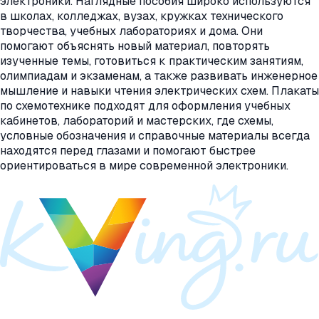
электроники. Наглядные пособия широко используются
в школах, колледжах, вузах, кружках технического
творчества, учебных лабораториях и дома. Они
помогают объяснять новый материал, повторять
изученные темы, готовиться к практическим занятиям,
олимпиадам и экзаменам, а также развивать инженерное
мышление и навыки чтения электрических схем. Плакаты
по схемотехнике подходят для оформления учебных
кабинетов, лабораторий и мастерских, где схемы,
условные обозначения и справочные материалы всегда
находятся перед глазами и помогают быстрее
ориентироваться в мире современной электроники.