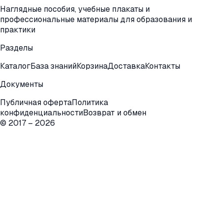
Наглядные пособия, учебные плакаты и
профессиональные материалы для образования и
практики
Разделы
Каталог
База знаний
Корзина
Доставка
Контакты
Документы
Публичная оферта
Политика
конфиденциальности
Возврат и обмен
© 2017 –
2026