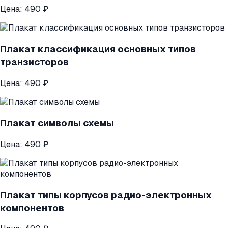
Цена:
490 ₽
Плакат классификация основных типов
транзисторов
Цена:
490 ₽
Плакат символы схемы
Цена:
490 ₽
Плакат типы корпусов радио-электронных
компонентов