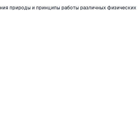
ения природы и принципы работы различных физических