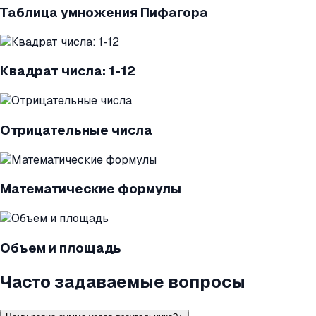
Таблица умножения Пифагора
Квадрат числа: 1-12
Отрицательные числа
Математические формулы
Объем и площадь
Часто задаваемые вопросы