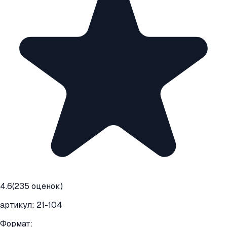
4.6
(
235
оценок)
артикул:
21-104
Формат: