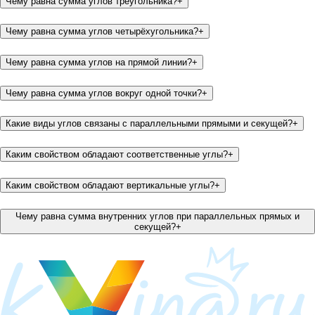
Чему равна сумма углов треугольника?
+
Чему равна сумма углов четырёхугольника?
+
Чему равна сумма углов на прямой линии?
+
Чему равна сумма углов вокруг одной точки?
+
Какие виды углов связаны с параллельными прямыми и секущей?
+
Каким свойством обладают соответственные углы?
+
Каким свойством обладают вертикальные углы?
+
Чему равна сумма внутренних углов при параллельных прямых и
секущей?
+