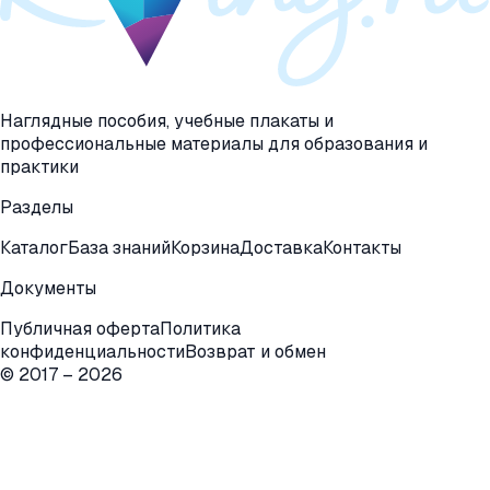
Наглядные пособия, учебные плакаты и
профессиональные материалы для образования и
практики
Разделы
Каталог
База знаний
Корзина
Доставка
Контакты
Документы
Публичная оферта
Политика
конфиденциальности
Возврат и обмен
© 2017 –
2026