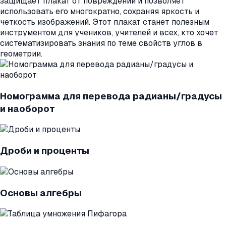
защищает плакат от повреждений и позволяет
использовать его многократно, сохраняя яркость и
четкость изображений. Этот плакат станет полезным
инструментом для учеников, учителей и всех, кто хочет
систематизировать знания по теме свойств углов в
геометрии.
Номограмма для перевода радианы/градусы
и наоборот
Дроби и проценты
Основы алгебры