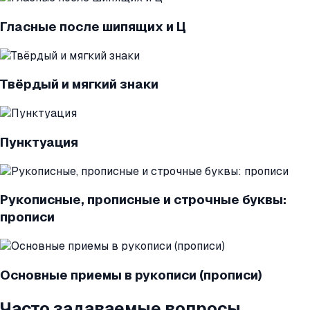
Гласные после шипящих и Ц
Твёрдый и мягкий знаки
Пунктуация
Рукописные, прописные и строчные буквы:
прописи
Основные приемы в рукописи (прописи)
Часто задаваемые вопросы