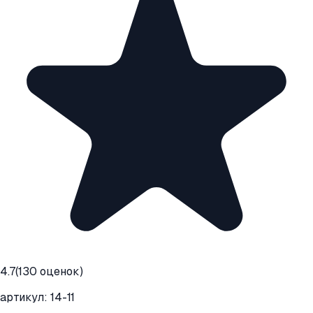
4.7
(
130
оценок)
артикул:
14-11