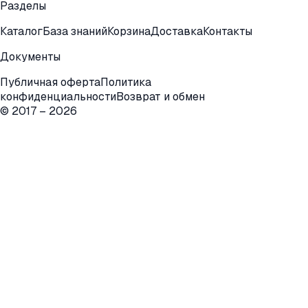
Разделы
Каталог
База знаний
Корзина
Доставка
Контакты
Документы
Публичная оферта
Политика
конфиденциальности
Возврат и обмен
© 2017 –
2026