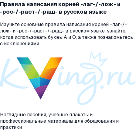
Правила написания корней -лаг-/-лож- и
-рос-/-раст-/-ращ- в русском языке
Изучите основные правила написания корней -лаг-/-
лож- и -рос-/-раст-/-ращ- в русском языке, узнайте,
когда использовать буквы А и О, а также познакомьтесь
с исключениями.
Наглядные пособия, учебные плакаты и
профессиональные материалы для образования и
практики