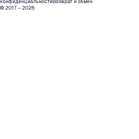
конфиденциальности
Возврат и обмен
© 2017 –
2026