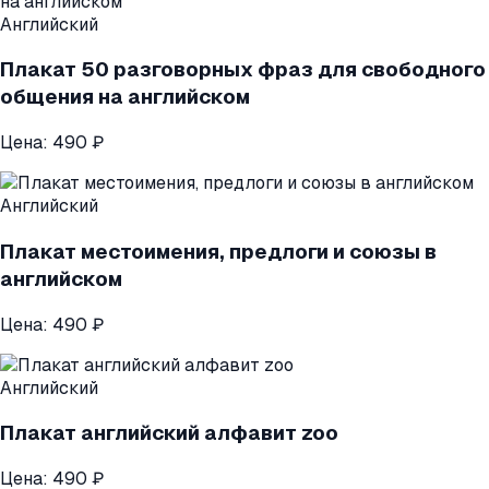
Английский
Плакат 50 разговорных фраз для свободного
общения на английском
Цена:
490 ₽
Английский
Плакат местоимения, предлоги и союзы в
английском
Цена:
490 ₽
Английский
Плакат английский алфавит zoo
Цена:
490 ₽