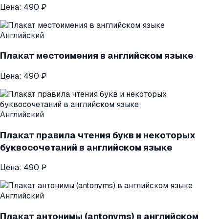
Цена:
490 ₽
Английский
Плакат местоимения в английском языке
Цена:
490 ₽
Английский
Плакат правила чтения букв и некоторых
буквосочетаний в английском языке
Цена:
490 ₽
Английский
Плакат антонимы (antonyms) в английском