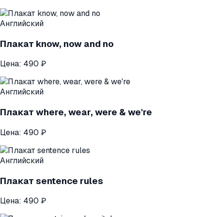
Английский
Плакат know, now and no
Цена:
490 ₽
Английский
Плакат where, wear, were & we're
Цена:
490 ₽
Английский
Плакат sentence rules
Цена:
490 ₽