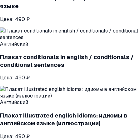
языке
Цена:
490 ₽
Английский
Плакат conditionals in english / conditionals /
conditional sentences
Цена:
490 ₽
Английский
Плакат illustrated english idioms: идиомы в
английском языке (иллюстрации)
Цена:
490 ₽