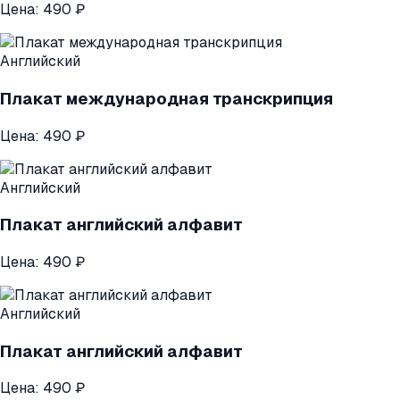
Цена:
490 ₽
Английский
Плакат международная транскрипция
Цена:
490 ₽
Английский
Плакат английский алфавит
Цена:
490 ₽
Английский
Плакат английский алфавит
Цена:
490 ₽