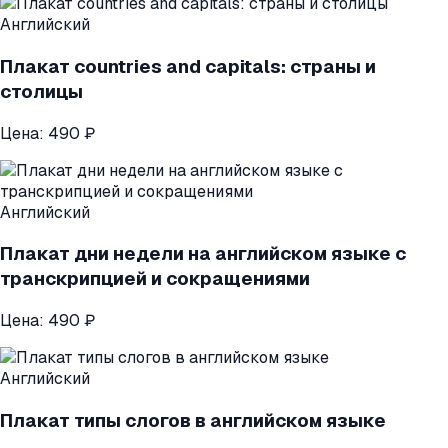
Английский
Плакат countries and capitals: страны и
столицы
Цена:
490 ₽
Английский
Плакат дни недели на английском языке с
транскрипцией и сокращениями
Цена:
490 ₽
Английский
Плакат типы слогов в английском языке