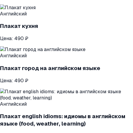
Английский
Плакат кухня
Цена:
490 ₽
Английский
Плакат город на английском языке
Цена:
490 ₽
Английский
Плакат english idioms: идиомы в английском
языке (food, weather, learning)