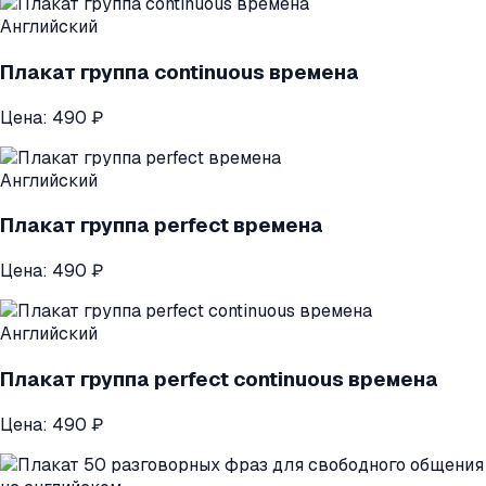
Английский
Плакат группа continuous времена
Цена:
490 ₽
Английский
Плакат группа perfect времена
Цена:
490 ₽
Английский
Плакат группа perfect continuous времена
Цена:
490 ₽