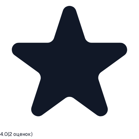
4.0
(
2
оценок)