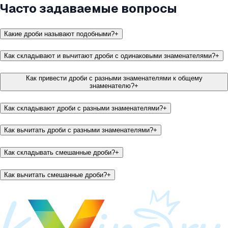
Часто задаваемые вопросы
Какие дроби называют подобными?
+
Как складывают и вычитают дроби с одинаковыми знаменателями?
+
Как привести дроби с разными знаменателями к общему
знаменателю?
+
Как складывают дроби с разными знаменателями?
+
Как вычитать дроби с разными знаменателями?
+
Как складывать смешанные дроби?
+
Как вычитать смешанные дроби?
+