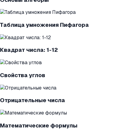
Таблица умножения Пифагора
Квадрат числа: 1-12
Свойства углов
Отрицательные числа
Математические формулы