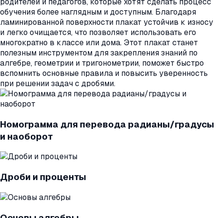
родителей и педагогов, которые хотят сделать процесс
обучения более наглядным и доступным. Благодаря
ламинированной поверхности плакат устойчив к износу
и легко очищается, что позволяет использовать его
многократно в классе или дома. Этот плакат станет
полезным инструментом для закрепления знаний по
алгебре, геометрии и тригонометрии, поможет быстро
вспомнить основные правила и повысить уверенность
при решении задач с дробями.
Номограмма для перевода радианы/градусы
и наоборот
Дроби и проценты
Основы алгебры