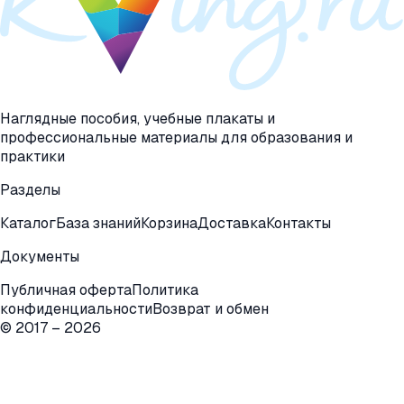
Наглядные пособия, учебные плакаты и
профессиональные материалы для образования и
практики
Разделы
Каталог
База знаний
Корзина
Доставка
Контакты
Документы
Публичная оферта
Политика
конфиденциальности
Возврат и обмен
© 2017 –
2026