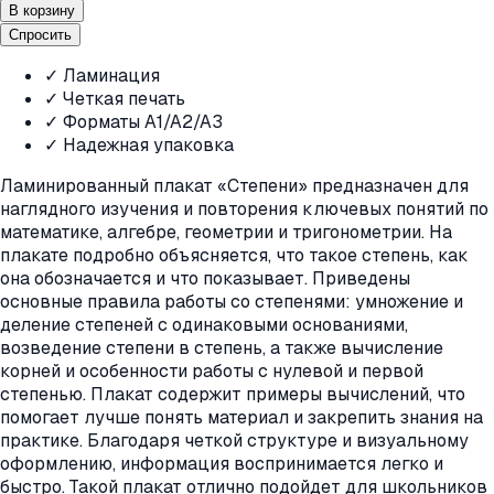
В корзину
Спросить
✓ Ламинация
✓ Четкая печать
✓ Форматы A1/A2/A3
✓ Надежная упаковка
Ламинированный плакат «Степени» предназначен для
наглядного изучения и повторения ключевых понятий по
математике, алгебре, геометрии и тригонометрии. На
плакате подробно объясняется, что такое степень, как
она обозначается и что показывает. Приведены
основные правила работы со степенями: умножение и
деление степеней с одинаковыми основаниями,
возведение степени в степень, а также вычисление
корней и особенности работы с нулевой и первой
степенью. Плакат содержит примеры вычислений, что
помогает лучше понять материал и закрепить знания на
практике. Благодаря четкой структуре и визуальному
оформлению, информация воспринимается легко и
быстро. Такой плакат отлично подойдет для школьников