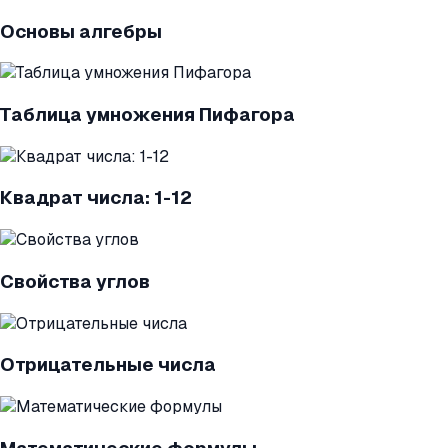
Основы алгебры
Таблица умножения Пифагора
Квадрат числа: 1-12
Свойства углов
Отрицательные числа