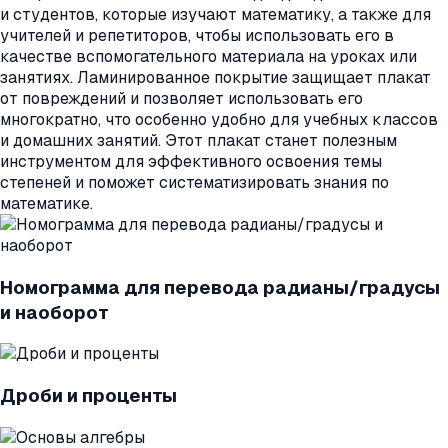
и студентов, которые изучают математику, а также для
учителей и репетиторов, чтобы использовать его в
качестве вспомогательного материала на уроках или
занятиях. Ламинированное покрытие защищает плакат
от повреждений и позволяет использовать его
многократно, что особенно удобно для учебных классов
и домашних занятий. Этот плакат станет полезным
инструментом для эффективного освоения темы
степеней и поможет систематизировать знания по
математике.
Номограмма для перевода радианы/градусы
и наоборот
Дроби и проценты